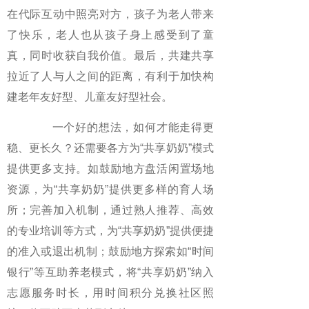
在代际互动中照亮对方，孩子为老人带来
了快乐，老人也从孩子身上感受到了童
真，同时收获自我价值。最后，共建共享
拉近了人与人之间的距离，有利于加快构
建老年友好型、儿童友好型社会。
一个好的想法，如何才能走得更
稳、更长久？还需要各方为“共享奶奶”模式
提供更多支持。如鼓励地方盘活闲置场地
资源，为“共享奶奶”提供更多样的育人场
所；完善加入机制，通过熟人推荐、高效
的专业培训等方式，为“共享奶奶”提供便捷
的准入或退出机制；鼓励地方探索如“时间
银行”等互助养老模式，将“共享奶奶”纳入
志愿服务时长，用时间积分兑换社区照