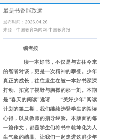
最是书香能致远
发布时间：2026.04.26
来源：中国教育新闻网-中国教育报
编者按
读一本好书，不仅是与古往今来
的智者对谈，更是一次精神的攀登。少年
真正的成长，往往发生在被一本好书深深
打动、拓宽了视野与胸襟的那一刻。本期
是“春天的阅读”邀请——“美好少年”阅读
计划的第二期，我们继续选登学生的阅读
心得，以及教师的指导经验。本版面的每
一篇作文，都是学生们将书中乾坤化为人
生气象的结晶。让我们一起走进这群少年