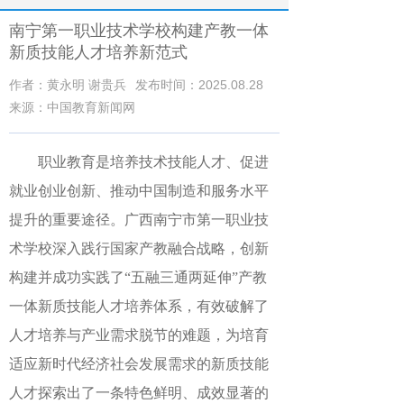
南宁第一职业技术学校构建产教一体
新质技能人才培养新范式
作者：黄永明 谢贵兵
发布时间：2025.08.28
来源：中国教育新闻网
职业教育是培养技术技能人才、促进
就业创业创新、推动中国制造和服务水平
提升的重要途径。
广西
南宁市第一职业技
术学校深入践行国家产教融合战略，创新
构建并成功实践了
“五融三通两延伸”产教
一体新质技能人才培养体系，有效破解了
人才培养与产业需求脱节的难题，为培育
适应新时代经济社会发展需求的
新质技能
人才
探索出了一条特色鲜明、成效显著的