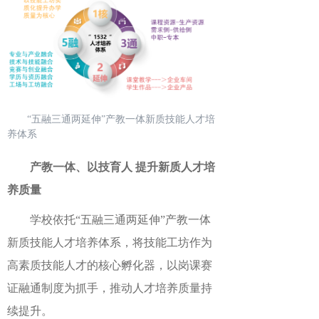
“五融三通两延伸”产教一体新质技能人才培
养体系
产教一体、以技育人
提升
新质人才培
养
质量
学校依托
“五融三通两延伸”产教一体
新质技能人才培养体系，将技能工坊作为
高素质技能人才的核心孵化器，以岗课赛
证融通制度为抓手，推动人才培养质量持
续
提
升。