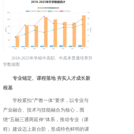
2018-2025年学校中高职、中高本贯通培养升
学数据图
专业锚定、课程落地
夯实人才成长新
根
基
学校紧扣
“产教一体”要求，以专业与
产业融合、技术与技能融合为核心，围
绕“五融三通两延伸”体系，推动专业（课
程）建设迈上新台阶，形成特色鲜明的课