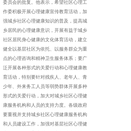
委员会的批复。他表示，希望社区心理工
作委积极开展心理健康宣传教育活动，加
强城乡社区心理健康知识的普及，提高城
乡居民的心理健康意识，开展有益于城乡
社区居民身心健康的文化体育活动，建立
健全以基层社区为依托、以服务群众为重
点的心理咨询和精神卫生服务体系；要广
泛开展各种形式的关爱行动和心理健康教
育活动，特别要针对残疾人、老年人、青
少年、外来务工人员等弱势群体开展多种
形式的关爱行动，加大对城乡社区心理健
康服务机构和人员的支持力度。各级政府
要重视并支持城乡社区心理健康服务机构
和人员建设工作，加强对基层社区心理健