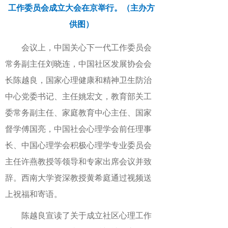
工作委员会成立大会在京举行。（主办方
供图）
会议上，中国关心下一代工作委员会
常务副主任刘晓连，中国社区发展协会会
长陈越良，国家心理健康和精神卫生防治
中心党委书记、主任姚宏文，教育部关工
委常务副主任、家庭教育中心主任、国家
督学傅国亮，中国社会心理学会前任理事
长、中国心理学会积极心理学专业委员会
主任许燕教授等领导和专家出席会议并致
辞。西南大学资深教授黄希庭通过视频送
上祝福和寄语。
陈越良宣读了关于成立社区心理工作