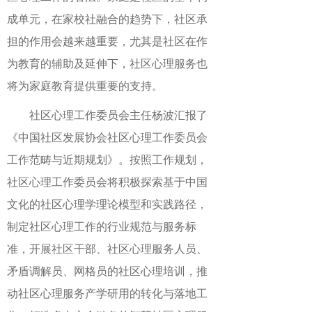
成单元，在家校社融合的趋势下，社区承
担的作用会越来越重要，尤其是社区在作
为教育的辅助及延伸下，社区心理服务也
将为家庭教育提供重要的支持。
社区心理工作委员会主任杨波汇报了
《中国社区发展协会社区心理工作委员会
工作范畴与近期规划》。按照工作规划，
社区心理工作委员会将积极探索基于中国
文化的社区心理学理论模型和实践路径，
制定社区心理工作的行业规范与服务标
准，开展社区干部、社区心理服务人员、
矛盾调解员、网格员的社区心理培训，推
动社区心理服务产学研用的转化与落地工