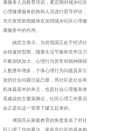
康服务人员教育培训，要定期对城乡社区
心理健康服务机构和人员进行督导评估，
充分发挥新闻媒体在加强城乡社区心理健
康服务中的作用。
姚宏文表示，当前我国正处于经济社
会快速转型期，随着生活节奏和竞争压力
不断加快加大，心理行为异常和精神障碍
人数逐年增多，个体心理行为问题及其引
发的社会问题日益凸显，而社区是社会有
机体最基本的单元，也是社会心理服务体
系建设的主要落脚点，社区心理工作委员
会正是在这一背景下建立起来的。
傅国亮从家庭教育的角度发表了对社
区心理工作的看法。家庭是社区的基本构