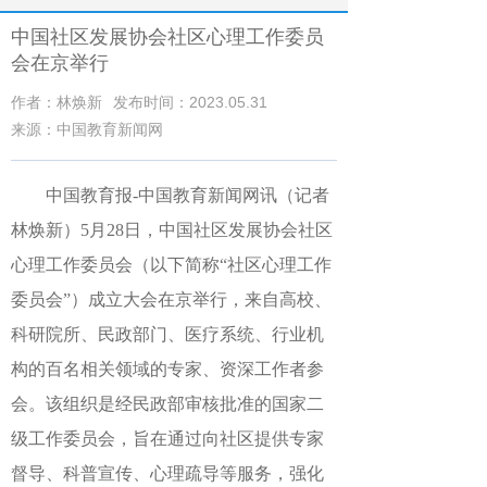
中国社区发展协会社区心理工作委员
会在京举行
作者：林焕新
发布时间：2023.05.31
来源：中国教育新闻网
中国教育报-中国教育新闻网讯（记者
林焕新）5月28日，中国社区发展协会社区
心理工作委员会（以下简称“社区心理工作
委员会”）成立大会在京举行，来自高校、
科研院所、民政部门、医疗系统、行业机
构的百名相关领域的专家、资深工作者参
会。该组织是经民政部审核批准的国家二
级工作委员会，旨在通过向社区提供专家
督导、科普宣传、心理疏导等服务，强化