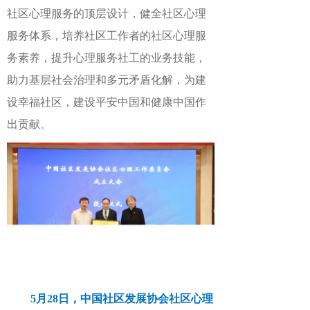
社区心理服务的顶层设计，健全社区心理
服务体系，培养社区工作者的社区心理服
务素养，提升心理服务社工的业务技能，
助力基层社会治理和多元矛盾化解，为建
设幸福社区，建设平安中国和健康中国作
出贡献。
5月28日，中国社区发展协会社区心理