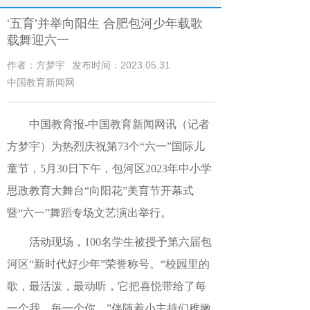
‘五育’并举向阳生 合肥包河少年载歌
载舞迎六一
作者：方梦宇
发布时间：2023.05.31
中国教育新闻网
中国教育报-中国教育新闻网讯（记者
方梦宇）为热烈庆祝第73个“六一”国际儿
童节，5月30日下午，包河区2023年中小学
思政教育大舞台“向阳花”美育节开幕式
暨“六一”舞蹈专场文艺演出举行。
活动现场，100名学生被授予第六届包
河区“新时代好少年”荣誉称号。“校园里的
歌，最活泼，最动听，它把喜悦带给了每
一个我，每一个你。”伴随着小主持们稚嫩