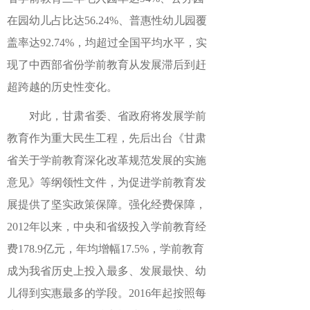
在园幼儿占比达56.24%、普惠性幼儿园覆
盖率达92.74%，均超过全国平均水平，实
现了中西部省份学前教育从发展滞后到赶
超跨越的历史性变化。
对此，甘肃省委、省政府将发展学前
教育作为重大民生工程，先后出台《甘肃
省关于学前教育深化改革规范发展的实施
意见》等纲领性文件，为促进学前教育发
展提供了坚实政策保障。强化经费保障，
2012年以来，中央和省级投入学前教育经
费178.9亿元，年均增幅17.5%，学前教育
成为我省历史上投入最多、发展最快、幼
儿得到实惠最多的学段。2016年起按照每