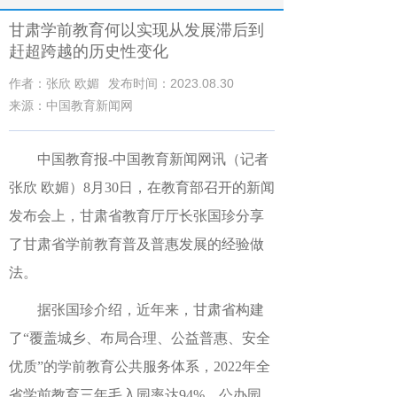
甘肃学前教育何以实现从发展滞后到
赶超跨越的历史性变化
作者：张欣 欧媚
发布时间：2023.08.30
来源：中国教育新闻网
中国教育报-中国教育新闻网讯（记者
张欣 欧媚）
8月30日，在教育部召开的新闻
发布会上，甘肃省教育厅厅长张国珍分享
了甘肃省学前教育普及普惠发展的经验做
法。
据张国珍介绍，近年来，甘肃省构建
了“覆盖城乡、布局合理、公益普惠、安全
优质”的学前教育公共服务体系，2022年全
省学前教育三年毛入园率达94%、公办园