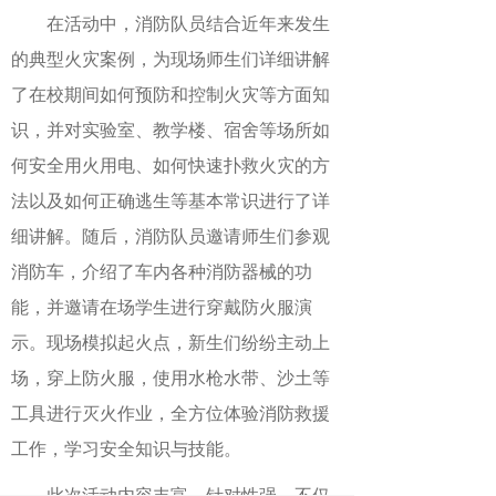
在活动中，消防队员结合近年来发生
的典型火灾案例，为现场师生们详细讲解
了在校期间如何预防和控制火灾等方面知
识，并对实验室、教学楼、宿舍等场所如
何安全用火用电、如何快速扑救火灾的方
法以及如何正确逃生等基本常识进行了详
细讲解。随后，消防队员邀请师生们参观
消防车，介绍了车内各种消防器械的功
能，并邀请在场学生进行穿戴防火服演
示。现场模拟起火点，新生们纷纷主动上
场，穿上防火服，使用水枪水带、沙土等
工具进行灭火作业，全方位体验消防救援
工作，学习安全知识与技能。
此次活动内容丰富、针对性强，不仅