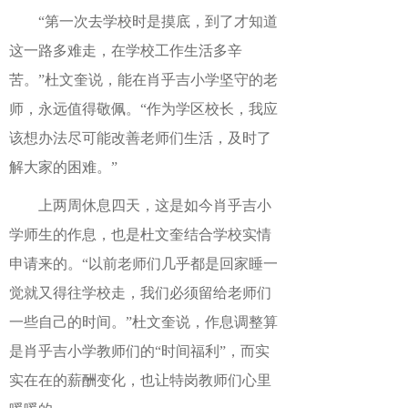
“第一次去学校时是摸底，到了才知道
这一路多难走，在学校工作生活多辛
苦。”杜文奎说，能在肖乎吉小学坚守的老
师，永远值得敬佩。“作为学区校长，我应
该想办法尽可能改善老师们生活，及时了
解大家的困难。”
上两周休息四天，这是如今肖乎吉小
学师生的作息，也是杜文奎结合学校实情
申请来的。“以前老师们几乎都是回家睡一
觉就又得往学校走，我们必须留给老师们
一些自己的时间。”杜文奎说，作息调整算
是肖乎吉小学教师们的“时间福利”，而实
实在在的薪酬变化，也让特岗教师们心里