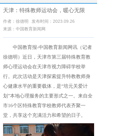
天津：特殊教师运动会，暖心无限
作者：徐德明
发布时间：2023.09.26
来源：中国教育新闻网
中国教育报-中国教育新闻网讯（记者
徐德明）
近日，天津市第三届特殊教育教
师心理运动会在天津市视力障碍学校举
行。此次活动是天津探索提升特教教师身
心健康水平的重要载体，是“培元关爱计
划”本地心理服务的主要形式之一。来自全
市16个区特殊教育学校教师代表齐聚一
堂，共享这个充满活力和希望的日子。