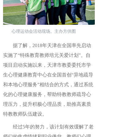
心理运动会活动现场。主办方供图
据了解，2018年天津在全国率先启动
实施了“特殊教育教师培元关爱计划”。自
项目启动实施以来，天津市教委委托市学
生心理健康教育中心在全国首创“异地疏导
和本地心理服务”相结合的方式，通过系统
化的心理健康服务，帮助特教教师疏导心
理压力，提升积极心理品质，助推高素质
特教教师队伍建设。
经过5年的努力，该计划有效缓解了老
师们的焦虑情绪和职业倦怠，教师们心理