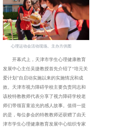
心理运动会活动现场。主办方供图
开幕式上，天津市学生心理健康教育
发展中心主任吴捷教授首先介绍了“培元关
爱计划”自启动实施以来的实施情况和成
效。天津市视力障碍学校主要负责同志和
该校特教教师代表分享了视力障碍学校老
师们带领盲童追光的感人故事。值得一提
的是，每位参会的特教教师还获赠了由天
津市学生心理健康教育发展中心组织专家