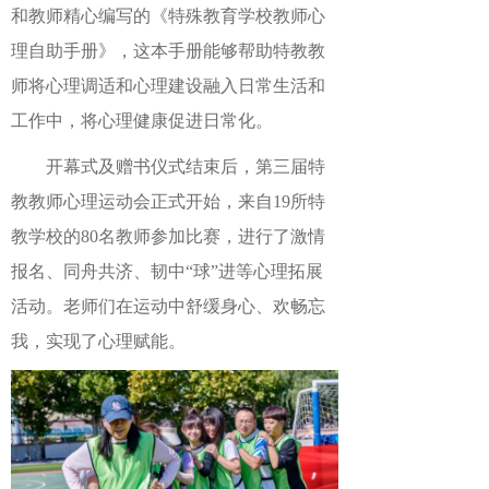
和教师精心编写的《特殊教育学校教师心
理自助手册》，这本手册能够帮助特教教
师将心理调适和心理建设融入日常生活和
工作中，将心理健康促进日常化。
开幕式及赠书仪式结束后，第三届特
教教师心理运动会正式开始，来自19所特
教学校的80名教师参加比赛，进行了激情
报名、同舟共济、韧中“球”进等心理拓展
活动。老师们在运动中舒缓身心、欢畅忘
我，实现了心理赋能。