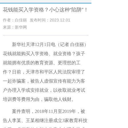
花钱能买入学资格？小心这种“陷阱”！
作者：白佳丽
发布时间：2023.12.01
来源：新华网
新华社天津12月1日电（记者 白佳丽）
花钱就能购买入学资格、就业资格？孩子
就能拥有优质的教育资源、更理想的工
作？日前，天津市和平区人民法院审理了
一起诈骗案，被告人虚假宣传有能力为客
户办理入学或安排就业，以收取就业考试
培训费等费用为由，骗取他人钱财。
案件查明，2018年11月至2019年，被
告人李某、王某相继注册成立3家教育科技