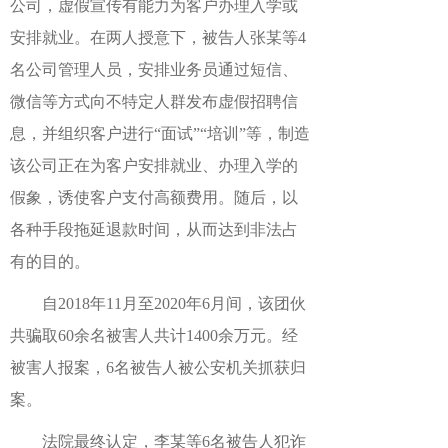
公司，虚假宣传有能力为客户办理入学或
安排就业。在两人授意下，被告人张某等4
名公司管理人员，安排业务员通过短信、
微信等方式向不特定人群发布虚假招聘信
息，并组织客户进行“面试”“培训”等，制造
该公司正在为客户安排就业、办理入学的
假象，诱使客户支付高额费用。随后，以
各种手段拖延退款时间，从而达到非法占
有的目的。
自2018年11月至2020年6月间，该团伙
共骗取60余名被害人共计1400余万元。经
被害人报案，6名被告人被公安机关抓获归
案。
法院最终认定，李某等6名被告人犯诈