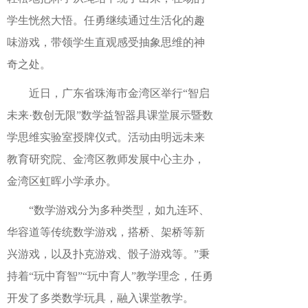
学生恍然大悟。任勇继续通过生活化的趣
味游戏，带领学生直观感受抽象思维的神
奇之处。
近日，广东省珠海市金湾区举行“智启
未来·数创无限”数学益智器具课堂展示暨数
学思维实验室授牌仪式。活动由明远未来
教育研究院、金湾区教师发展中心主办，
金湾区虹晖小学承办。
“数学游戏分为多种类型，如九连环、
华容道等传统数学游戏，搭桥、架桥等新
兴游戏，以及扑克游戏、骰子游戏等。”秉
持着“玩中育智”“玩中育人”教学理念，任勇
开发了多类数学玩具，融入课堂教学。