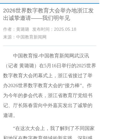
2026世界数字教育大会举办地浙江发
出诚挚邀请——我们明年见
作者：黄璐璐
发布时间：2025.05.18
来源：中国教育新闻网
中国教育报-中国教育新闻网武汉讯
（记者 黄璐璐）
在
5月16日
举行的2025世界
数字教育大会闭幕式上，浙江省接过了举
办2026世界数字教育大会的“接力棒”。作
为今年的参会代表，浙江省教育厅党组书
记、厅长陈春雷向中外嘉宾发出了诚挚的
邀请。
“在这次大会上，我了解到了不同国家
和地区在数字教育领域的新实践，深刻感