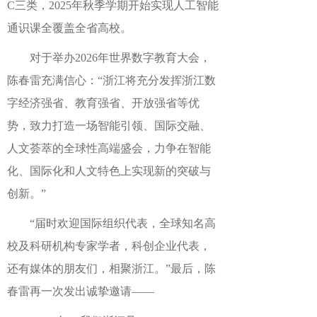
C三类，2025年秋季学期开始实现人工智能
通识课全覆盖全省高校。
对于举办2026年世界数字教育大会，
陈春雷充满信心：“浙江将充分发挥浙江数
字经济强省、教育强省、开放强省等优
势，致力打造一场智能引领、国际交融、
人文荟萃的全球性高端盛会，力争在智能
化、国际化和人文特色上实现新的突破与
创新。”
“届时欢迎国际组织代表，全球知名高
校及科研机构专家学者，科创企业代表，
还有媒体的朋友们，相聚浙江。”最后，陈
春雷再一次发出诚挚邀请——