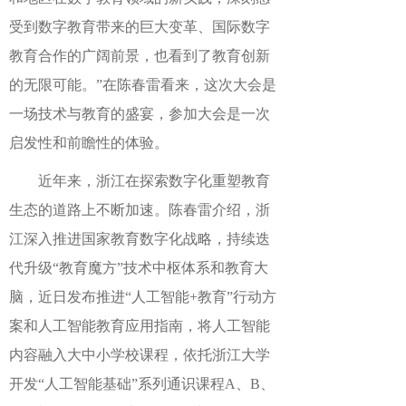
受到数字教育带来的巨大变革、国际数字
教育合作的广阔前景，也看到了教育创新
的无限可能。”在陈春雷看来，这次大会是
一场技术与教育的盛宴，参加大会是一次
启发性和前瞻性的体验。
近年来，浙江在探索数字化重塑教育
生态的道路上不断加速。陈春雷介绍，浙
江深入推进国家教育数字化战略，持续迭
代升级“教育魔方”技术中枢体系和教育大
脑，近日发布推进“人工智能+教育”行动方
案和人工智能教育应用指南，将人工智能
内容融入大中小学校课程，依托浙江大学
开发“人工智能基础”系列通识课程A、B、