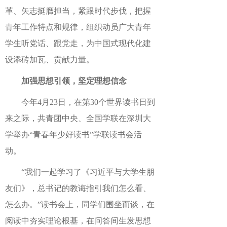
革、矢志挺膺担当，紧跟时代步伐，把握
青年工作特点和规律，组织动员广大青年
学生听党话、跟党走，为中国式现代化建
设添砖加瓦、贡献力量。
加强思想引领，坚定理想信念
今年4月23日，在第30个世界读书日到
来之际，共青团中央、全国学联在深圳大
学举办“青春年少好读书”学联读书会活
动。
“我们一起学习了《习近平与大学生朋
友们》，总书记的教诲指引我们怎么看、
怎么办。”读书会上，同学们围坐而谈，在
阅读中夯实理论根基，在问答间生发思想