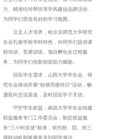
力、精准结对帮扶等学风建设品牌活动，
为同学们营造良好的学习氛围。
立足人才培养，哈尔滨师范大学研究
生会扎根学校学科特色，向同学们提供课
程培训、竞赛训练、项目孵化全过程服
务，为同学们创新创造助力赋能。
回应学生需求，山西大学学生会、研
究生会推动开展“校领导接待日”活动，畅
通双向交流渠道，及时回应学子关切。
守护学生权益，南昌大学学生会组建
权益服务专门工作委员会，制定权益服
务“三小时反馈”标准，依托校、院、班三
级联动机制将服务送到同学身边。