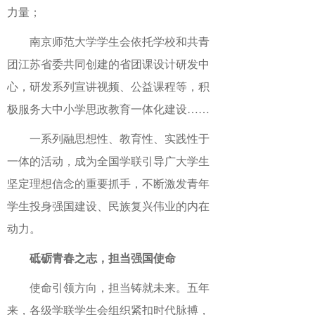
力量；
南京师范大学学生会依托学校和共青
团江苏省委共同创建的省团课设计研发中
心，研发系列宣讲视频、公益课程等，积
极服务大中小学思政教育一体化建设……
一系列融思想性、教育性、实践性于
一体的活动，成为全国学联引导广大学生
坚定理想信念的重要抓手，不断激发青年
学生投身强国建设、民族复兴伟业的内在
动力。
砥砺青春之志，担当强国使命
使命引领方向，担当铸就未来。五年
来，各级学联学生会组织紧扣时代脉搏，