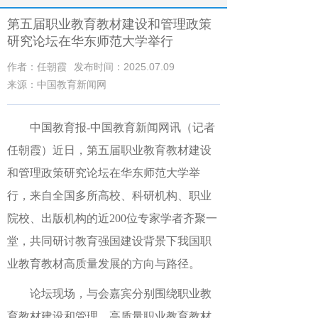
第五届职业教育教材建设和管理政策
研究论坛在华东师范大学举行
作者：任朝霞
发布时间：2025.07.09
来源：中国教育新闻网
中国教育报-中国教育新闻网讯（记者
任朝霞）近日，第五届职业教育教材建设
和管理政策研究论坛在华东师范大学举
行，来自全国多所高校、科研机构、职业
院校、出版机构的近200位专家学者齐聚一
堂，共同研讨教育强国建设背景下我国职
业教育教材高质量发展的方向与路径。
论坛现场，与会嘉宾分别围绕职业教
育教材建设和管理、高质量职业教育教材