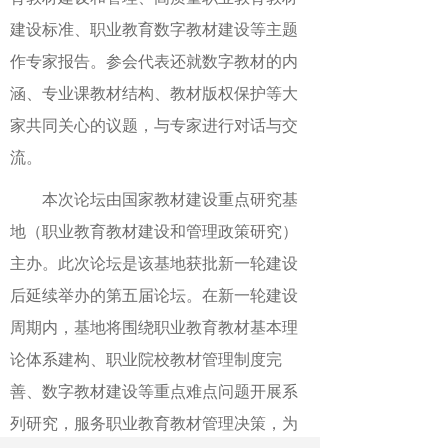
建设标准、职业教育数字教材建设等主题
作专家报告。参会代表还就数字教材的内
涵、专业课教材结构、教材版权保护等大
家共同关心的议题，与专家进行对话与交
流。
本次论坛由国家教材建设重点研究基
地（职业教育教材建设和管理政策研究）
主办。此次论坛是该基地获批新一轮建设
后延续举办的第五届论坛。在新一轮建设
周期内，基地将围绕职业教育教材基本理
论体系建构、职业院校教材管理制度完
善、数字教材建设等重点难点问题开展系
列研究，服务职业教育教材管理决策，为