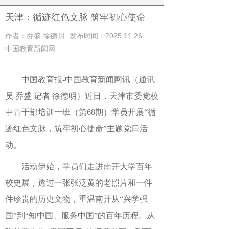
天津：循迹红色文脉 筑牢初心使命
作者：乔盛 徐德明
发布时间：2025.11.26
中国教育新闻网
中国教育报-中国教育新闻网讯（通讯
员 乔盛 记者 徐德明）
近日，天津市委党校
中青干部培训一班（第68期）学员开展“循
迹红色文脉，筑牢初心使命”主题党日活
动。
活动伊始，学员们走进南开大学百年
校史展，透过一张张泛黄的老照片和一件
件珍贵的历史文物，重温南开从“兴学强
国”到“知中国、服务中国”的百年历程。从