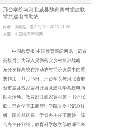
邢台学院与河北威县魏家寨村党建联
学共建电商助农
作者：高毅哲
发布时间：2025.11.26
来源：中国教育新闻网
中国教育报-中国教育新闻网讯（记者
高毅哲）
为深入贯彻落实乡村振兴战略，
充分发挥高校在推动农村经济发展中的重
要作用，11月25日，邢台学院与河北省邢
台市威县魏家寨村开展党建联学共建电商
助农活动。教育部驻魏家寨村第一书记张
欣，邢台学院工商管理学院党委书记赵红
妍、院长郝庆禄、学管办主任王丽妙、综
合办主任刘纯，教育科学教学部教师代表