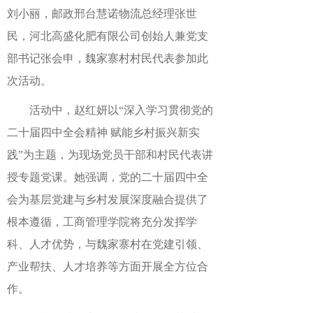
刘小丽，邮政邢台慧诺物流总经理张世
民，河北高盛化肥有限公司创始人兼党支
部书记张会申，魏家寨村村民代表参加此
次活动。
活动中，赵红妍以“深入学习贯彻党的
二十届四中全会精神 赋能乡村振兴新实
践”为主题，为现场党员干部和村民代表讲
授专题党课。她强调，党的二十届四中全
会为基层党建与乡村发展深度融合提供了
根本遵循，工商管理学院将充分发挥学
科、人才优势，与魏家寨村在党建引领、
产业帮扶、人才培养等方面开展全方位合
作。