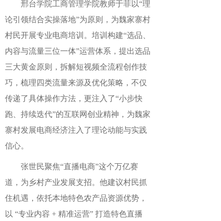
邢台学院工商管理学院教师于菲以“理
论引领结合实操落地”为原则，为魏家寨村
村民开展专业电商培训。培训构建“选品、
内容与流量三位一体”运营体系，提出选品
三大黄金原则，拆解短视频全流程创作技
巧，梳理四类流量来源及优化策略，不仅
传递了具体操作方法，更注入了“小步快
跑、持续迭代”的互联网创业精神，为魏家
寨村发展电商经济注入了理论动能与实践
信心。
张世民聚焦“直播电商”这个万亿赛
道，为乡村产业发展支招。他建议村民抓
住机遇，依托本地特色农产品资源优势，
以 “专业内容 + 精准运营” 打造特色直播