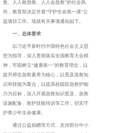
救、人人敢急救、人人会急救”的社会风
尚，教育部决定开展“守护生命第一课”公
益项目工作。现就有关事项通知如下。
一、总体要求
以习近平新时代中国特色社会主义思
想为指导，深入贯彻落实全国教育大会精
神，牢固树立“健康第一”的教育理念，以
提升师生急救素养为核心，以普及急救知
识和技能为重点，以提高校园应急救护能
力为目标，深入开展急救知识普及、急救
设施配备、救护技能培训等工作，切实守
护青少年生命健康。
通过公益捐赠等方式，支持部分中小