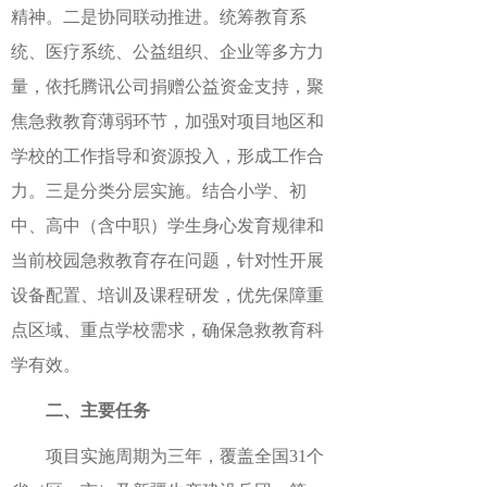
精神。二是协同联动推进。统筹教育系
统、医疗系统、公益组织、企业等多方力
量，依托腾讯公司捐赠公益资金支持，聚
焦急救教育薄弱环节，加强对项目地区和
学校的工作指导和资源投入，形成工作合
力。三是分类分层实施。结合小学、初
中、高中（含中职）学生身心发育规律和
当前校园急救教育存在问题，针对性开展
设备配置、培训及课程研发，优先保障重
点区域、重点学校需求，确保急救教育科
学有效。
二、主要任务
项目实施周期为三年，覆盖全国31个