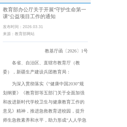
教育部办公厅关于开展“守护生命第一
课”公益项目工作的通知
发布时间：2026.03.31
来源：教育部网站
教基厅函〔2026〕1号
各省、自治区、直辖市教育厅（教
委），新疆生产建设兵团教育局：
为深入贯彻落实《“健康中国2030”规
划纲要》《教育部等五部门关于全面加强
和改进新时代学校卫生与健康教育工作的
意见》精神，推进急救教育进校园，提升
师生急救素养和水平，助力形成“人人学急