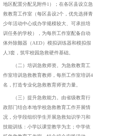
地区配置分配见附件1）；在各区县设立急
救教育工作室（每区县设2个，优先选择青
少年活动中心或办学规模较大、可承担培
训任务的学校），为每所工作室配备自动
体外除颤器（AED）模拟训练器和模拟假
人3套，筑牢校园急救硬件基础。
（二）培训急救师资。为急救教育工
作室培训急救教育教师，每所工作室培训4
名，打造专业化急救教育师资力量。
（三）提升急救能力。由省级教育行
政部门结合本地学校急救教育工作开展情
况，分学段组织学生开展急救知识学习和
技能训练：小学以课堂教学为主；中学依