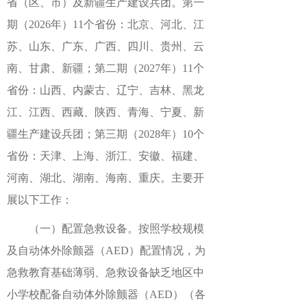
省（区、市）及新疆生产建设兵团。第一
期（2026年）11个省份：北京、河北、江
苏、山东、广东、广西、四川、贵州、云
南、甘肃、新疆；第二期（2027年）11个
省份：山西、内蒙古、辽宁、吉林、黑龙
江、江西、西藏、陕西、青海、宁夏、新
疆生产建设兵团；第三期（2028年）10个
省份：天津、上海、浙江、安徽、福建、
河南、湖北、湖南、海南、重庆。主要开
展以下工作：
（一）配置急救设备。按照学校规模
及自动体外除颤器（AED）配置情况，为
急救教育基础薄弱、急救设备缺乏地区中
小学校配备自动体外除颤器（AED）（各