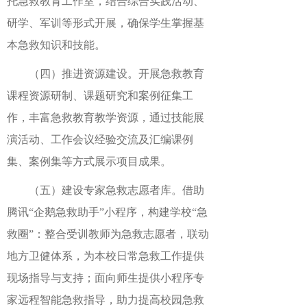
托急救教育工作室，结合综合实践活动、
研学、军训等形式开展，确保学生掌握基
本急救知识和技能。
（四）推进资源建设。开展急救教育
课程资源研制、课题研究和案例征集工
作，丰富急救教育教学资源，通过技能展
演活动、工作会议经验交流及汇编课例
集、案例集等方式展示项目成果。
（五）建设专家急救志愿者库。借助
腾讯“企鹅急救助手”小程序，构建学校“急
救圈”：整合受训教师为急救志愿者，联动
地方卫健体系，为本校日常急救工作提供
现场指导与支持；面向师生提供小程序专
家远程智能急救指导，助力提高校园急救