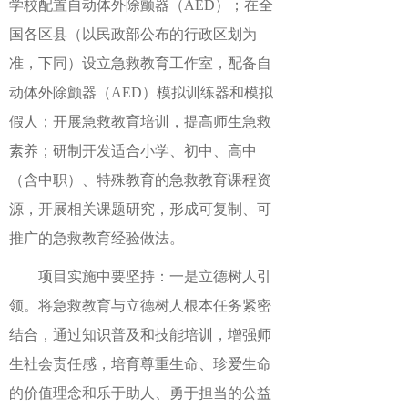
学校配置自动体外除颤器（AED）；在全
国各区县（以民政部公布的行政区划为
准，下同）设立急救教育工作室，配备自
动体外除颤器（AED）模拟训练器和模拟
假人；开展急救教育培训，提高师生急救
素养；研制开发适合小学、初中、高中
（含中职）、特殊教育的急救教育课程资
源，开展相关课题研究，形成可复制、可
推广的急救教育经验做法。
项目实施中要坚持：一是立德树人引
领。将急救教育与立德树人根本任务紧密
结合，通过知识普及和技能培训，增强师
生社会责任感，培育尊重生命、珍爱生命
的价值理念和乐于助人、勇于担当的公益