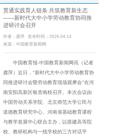
贯通实践育人链条 共筑教育新生态
——新时代大中小学劳动教育协同推
进研讨会召开
作者：龚萍
发布时间：2026.04.14
来源：中国教育新闻网
中国教育报-中国教育新闻网讯（记者
龚萍）
近日，“新时代大中小学劳动教育协
同推进研讨会暨劳动教育现场观摩会”在河
南安阳高新区银杏南校召开。本次会议由
中国劳动关系学院、北京师范大学公民与
道德教育研究中心、河南省基础教育课程
与教学发展中心联合主办，以搭建高等院
校、教研机构与一线学校的三方对话平