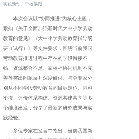
实践活动。学校供图
本次会议以“协同推进”为核心主题，
紧扣《关于全面加强新时代大中小学劳动
教育的意见》《大中小学劳动教育指导纲
要（试行）》等文件要求，围绕当前我国
劳动教育推进过程中存在的学段衔接不
畅、资源整合不足、家校社协同机制不完
善等突出问题展开深度研讨。与会专家分
别从不同学段劳动教育的目标定位、内容
衔接、评价体系构建、资源共建共享等多
个维度出发，分享了最新的研究成果与实
践经验。
多位专家在发言中指出，当前我国新