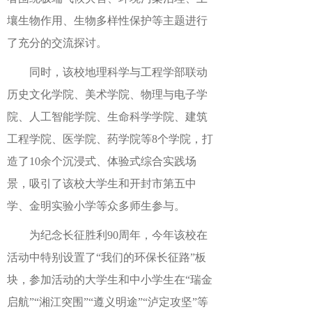
壤生物作用、生物多样性保护等主题进行
了充分的交流探讨。
同时，该校地理科学与工程学部联动
历史文化学院、美术学院、物理与电子学
院、人工智能学院、生命科学学院、建筑
工程学院、医学院、药学院等8个学院，打
造了10余个沉浸式、体验式综合实践场
景，吸引了该校大学生和开封市第五中
学、金明实验小学等众多师生参与。
为纪念长征胜利90周年，今年该校在
活动中特别设置了“我们的环保长征路”板
块，参加活动的大学生和中小学生在“瑞金
启航”“湘江突围”“遵义明途”“泸定攻坚”等