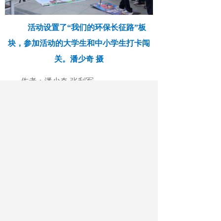
活动设置了“我们的环保长征路”板
块，参加活动的大学生和中小学生打卡闯
关。潘少奇 摄
作者：潘少奇 张利军
最新文章
相关文章
南方医科大学：基础医学结出产业化应用
硕果
清华大学校长李路明寄语毕业生：做智能