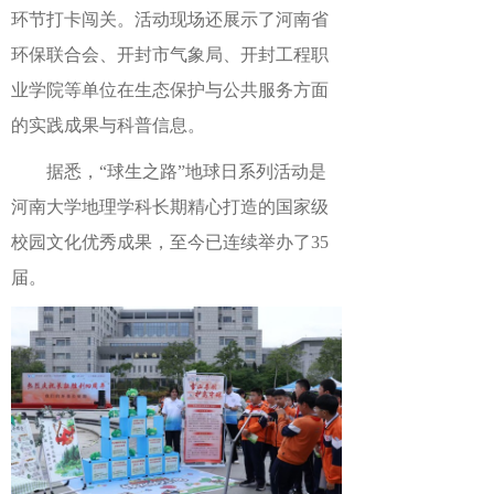
环节打卡闯关。活动现场还展示了河南省
环保联合会、开封市气象局、开封工程职
业学院等单位在生态保护与公共服务方面
的实践成果与科普信息。
据悉，“球生之路”地球日系列活动是
河南大学地理学科长期精心打造的国家级
校园文化优秀成果，至今已连续举办了35
届。