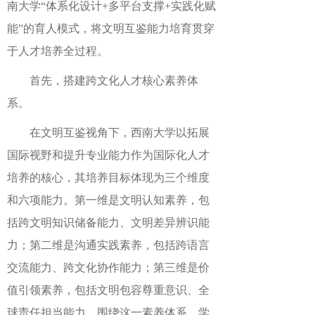
南大学“体系化设计+多平台支撑+实践化赋
能”的育人模式，将文明互鉴能力培育贯穿
于人才培养全过程。
首先，搭建跨文化人才核心素养体
系。
在文明互鉴视角下，西南大学以拓展
国际视野和提升专业能力作为国际化人才
培养的核心，其培养目标体现为三个维度
和六项能力。第一维是文明认知素养，包
括跨文明知识储备能力、文明差异辨识能
力；第二维是沟通实践素养，包括跨语言
交流能力、跨文化协作能力；第三维是价
值引领素养，包括文明包容尊重意识、全
球责任担当能力。围绕这一素养体系，学