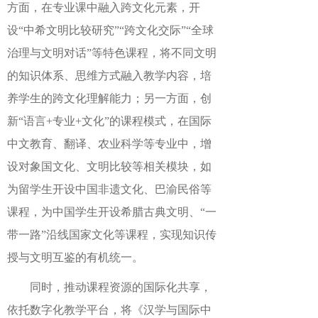
方面，在专业课中融入跨文化元素，开
设“中希文明比较研究”“跨文化交际”“全球
治理与文明对话”等特色课程，将不同文明
的知识体系、思维方式融入教学内容，培
养学生的跨文化理解能力；另一方面，创
新“语言+专业+文化”的课程模式，在国际
中文教育、翻译、农业科学等专业中，增
设对象国文化、文明比较等相关模块，如
为留学生开设中国非遗文化、巴渝民俗等
课程，为中国学生开设希腊古典文明、“一
带一路”沿线国家文化等课程，实现知识传
授与文明互鉴的有机统一。
同时，推动课程资源的国际化共享，
依托数字化教学平台，将《汉学与国际中