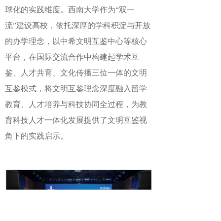
球化的实践维度。西南大学作为“双一
流”建设高校，依托深厚的学科积淀与开放
的办学理念，以中希文明互鉴中心等核心
平台，在国际交流合作中构建起学术互
鉴、人才共育、文化传播三位一体的文明
互鉴模式，将文明互鉴理念深度融入留学
教育、人才培养与科技协同全过程，为教
育科技人才一体化发展提供了文明互鉴视
角下的实践启示。