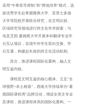
采用“中希双导师制”和“两地培养”模式，选
拔优秀学生赴希腊雅典大学、亚里士多德
大学等院校开展联合研究，在文明比较、
区域研究等领域进行跨文化学术探索；与
埃及艾因·夏姆斯大学开展本科翻译专业学
分互认项目，实现中外学生双向交换、学
分互通，构建起长效的跨文化流动机制。
其次，推进课程国际化重构，融入文
明互鉴内核。
课程是文明互鉴的核心载体。立足“全
球视野+本土根基”，西南大学持续举办“暑
期国际课程周”品牌活动，增设全英文专业
及课程，推进课程体系的国际化重构。一