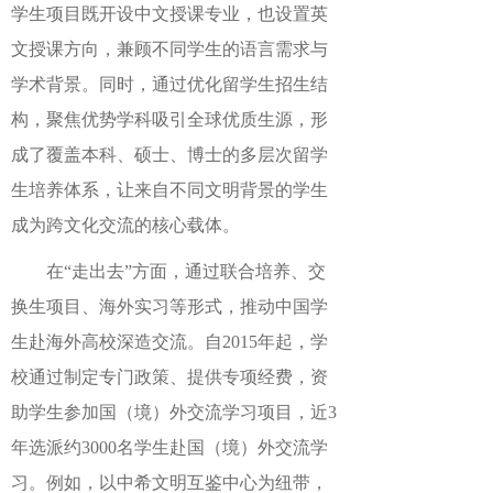
学生项目既开设中文授课专业，也设置英
文授课方向，兼顾不同学生的语言需求与
学术背景。同时，通过优化留学生招生结
构，聚焦优势学科吸引全球优质生源，形
成了覆盖本科、硕士、博士的多层次留学
生培养体系，让来自不同文明背景的学生
成为跨文化交流的核心载体。
在“走出去”方面，通过联合培养、交
换生项目、海外实习等形式，推动中国学
生赴海外高校深造交流。自2015年起，学
校通过制定专门政策、提供专项经费，资
助学生参加国（境）外交流学习项目，近3
年选派约3000名学生赴国（境）外交流学
习。例如，以中希文明互鉴中心为纽带，