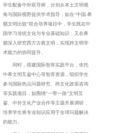
学生配备中外双导师，分别从本土文明视
角与国际视野提供学术指导，如在“中国-希
腊文明比较”联合培养项目中，学生既在中
国学习传统文化与专业基础知识，又在希
腊深入研究西方古典文明，实现跨文明学
术能力的协同提升。
同时，搭建国际智库实践平台，依托
中希文明互鉴中心等智库资源，组织学生
参与国际热点问题研究、跨文化政策咨询
等实践项目，如围绕“一带一路”文明互
鉴、中外文化产业合作等主题开展调研，
培养学生将专业知识应用于全球问题解决
的能力。