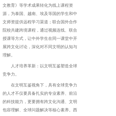
文教育》等学术成果转化为线上课程资
源，为泰国、越南、埃及等国的学生和中
文师资提供远程学习渠道；联合国外合作
院校共建跨境课程，通过视频连线、联合
授课等方式，让中外学生在同一课堂中开
展跨文化讨论，深化对不同文明的认知与
理解。
人才培养革新：以文明互鉴塑造全球
竞争力。
在文明互鉴视角下，具有全球竞争力
的人才不仅要具备扎实的专业素养、前沿
的科技能力，更要拥有跨文化沟通、文明
包容理解、全球问题解决等核心素养。西