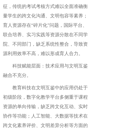
征，传统的考试考核方式难以全面准确衡
量学生的跨文化沟通、文明包容等素养；
育人资源存在“碎片化”问题，国际平台、
联合培养、实习实践等资源分散在不同学
院、不同部门，缺乏系统性整合，导致资
源利用效率不高，难以形成育人合力。
科技赋能层面：技术应用与文明互鉴
融合不充分。
教育科技在文明互鉴中的应用仍处于
初级阶段，数字化教学平台多侧重于课程
资源的单向传输，缺乏跨文化互动、实时
协作等功能；人工智能、大数据等技术在
跨文化素养评价、文明差异分析等方面的