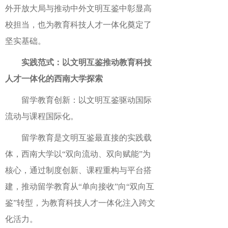
外开放大局与推动中外文明互鉴中彰显高
校担当，也为教育科技人才一体化奠定了
坚实基础。
实践范式：以文明互鉴推动教育科技
人才一体化的西南大学探索
留学教育创新：以文明互鉴驱动国际
流动与课程国际化。
留学教育是文明互鉴最直接的实践载
体，西南大学以“双向流动、双向赋能”为
核心，通过制度创新、课程重构与平台搭
建，推动留学教育从“单向接收”向“双向互
鉴”转型，为教育科技人才一体化注入跨文
化活力。