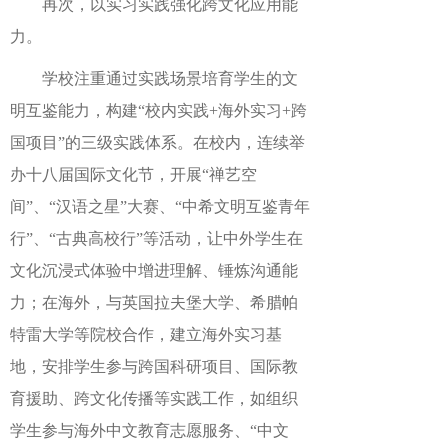
再次，以实习实践强化跨文化应用能
力。
学校注重通过实践场景培育学生的文
明互鉴能力，构建“校内实践+海外实习+跨
国项目”的三级实践体系。在校内，连续举
办十八届国际文化节，开展“禅艺空
间”、“汉语之星”大赛、“中希文明互鉴青年
行”、“古典高校行”等活动，让中外学生在
文化沉浸式体验中增进理解、锤炼沟通能
力；在海外，与英国拉夫堡大学、希腊帕
特雷大学等院校合作，建立海外实习基
地，安排学生参与跨国科研项目、国际教
育援助、跨文化传播等实践工作，如组织
学生参与海外中文教育志愿服务、“中文