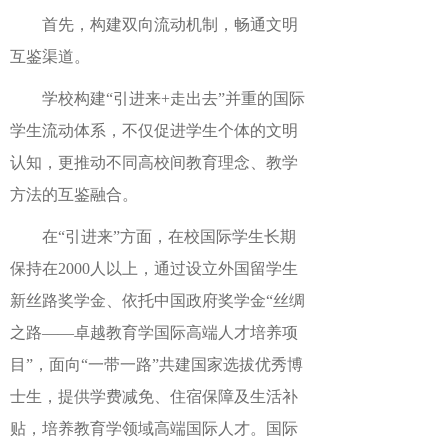
首先，构建双向流动机制，畅通文明
互鉴渠道。
学校构建“引进来+走出去”并重的国际
学生流动体系，不仅促进学生个体的文明
认知，更推动不同高校间教育理念、教学
方法的互鉴融合。
在“引进来”方面，在校国际学生长期
保持在2000人以上，通过设立外国留学生
新丝路奖学金、依托中国政府奖学金“丝绸
之路——卓越教育学国际高端人才培养项
目”，面向“一带一路”共建国家选拔优秀博
士生，提供学费减免、住宿保障及生活补
贴，培养教育学领域高端国际人才。国际