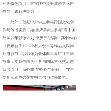
+”等特色项目，在实践中提升其跨文化协
作与问题解决能力。
此外，鼓励中外学生参与跨国文化创
作与传播实践，如组织留学生参与“看中国·
外国青年影像计划·重庆行”活动，其创作的
《夏布新生》《小村大爱》等作品入围国
际电影节，以影像为载体向世界讲述中国
故事；支持中国学生参与国际文化交流志
愿者项目、海外非遗文化传播项目，在跨
文化实践中强化文明自信与传播能力。