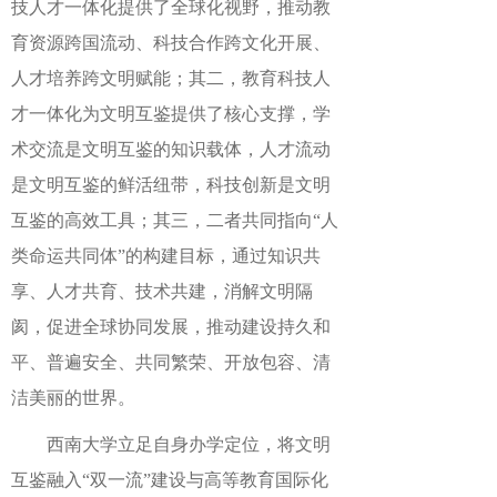
技人才一体化提供了全球化视野，推动教
育资源跨国流动、科技合作跨文化开展、
人才培养跨文明赋能；其二，教育科技人
才一体化为文明互鉴提供了核心支撑，学
术交流是文明互鉴的知识载体，人才流动
是文明互鉴的鲜活纽带，科技创新是文明
互鉴的高效工具；其三，二者共同指向“人
类命运共同体”的构建目标，通过知识共
享、人才共育、技术共建，消解文明隔
阂，促进全球协同发展，推动建设持久和
平、普遍安全、共同繁荣、开放包容、清
洁美丽的世界。
西南大学立足自身办学定位，将文明
互鉴融入“双一流”建设与高等教育国际化