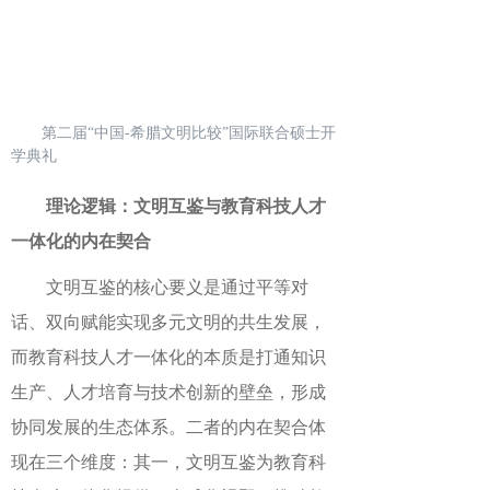
第二届“中国-希腊文明比较”国际联合硕士开
学典礼
理论逻辑：文明互鉴与教育科技人才
一体化的内在契合
文明互鉴的核心要义是通过平等对
话、双向赋能实现多元文明的共生发展，
而教育科技人才一体化的本质是打通知识
生产、人才培育与技术创新的壁垒，形成
协同发展的生态体系。二者的内在契合体
现在三个维度：其一，文明互鉴为教育科