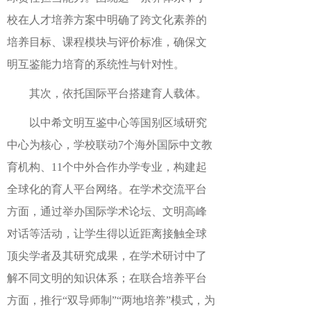
校在人才培养方案中明确了跨文化素养的
培养目标、课程模块与评价标准，确保文
明互鉴能力培育的系统性与针对性。
其次，依托国际平台搭建育人载体。
以中希文明互鉴中心等国别区域研究
中心为核心，学校联动7个海外国际中文教
育机构、11个中外合作办学专业，构建起
全球化的育人平台网络。在学术交流平台
方面，通过举办国际学术论坛、文明高峰
对话等活动，让学生得以近距离接触全球
顶尖学者及其研究成果，在学术研讨中了
解不同文明的知识体系；在联合培养平台
方面，推行“双导师制”“两地培养”模式，为