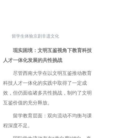
留学生体验京剧非遗文化
现实困境：文明互鉴视角下教育科技
人才一体化发展的共性挑战
尽管西南大学在以文明互鉴推动教育
科技人才一体化的实践中取得了一定成
效，但仍面临诸多共性挑战，制约了文明
互鉴价值的充分释放。
留学教育层面：双向流动不均衡与课
程深度不足。