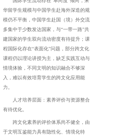
国际学生流动存在“单向度”倾向，来
华留学生规模与中国学生赴海外深造的规
模仍不平衡，中国学生赴国（境）外交流
多集中于少数发达国家，与“一带一路”共
建国家的学生双向流动密度有待提升；课
程国际化存在“表面化”问题，部分跨文化
课程仍以理论讲授为主，缺乏实践互动与
情境体验，不同文明的知识融合不够深
入，难以有效培育学生的跨文化应用能
力。
人才培养层面：素养评价与资源整合
有待优化。
跨文化素养的评价体系尚不健全，由
于文明互鉴能力具有隐性化、情境化特