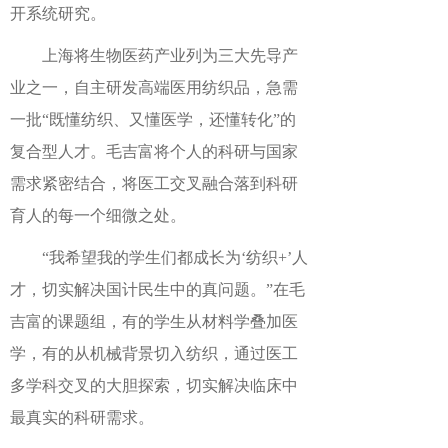
开系统研究。
上海将生物医药产业列为三大先导产
业之一，自主研发高端医用纺织品，急需
一批“既懂纺织、又懂医学，还懂转化”的
复合型人才。毛吉富将个人的科研与国家
需求紧密结合，将医工交叉融合落到科研
育人的每一个细微之处。
“我希望我的学生们都成长为‘纺织+’人
才，切实解决国计民生中的真问题。”在毛
吉富的课题组，有的学生从材料学叠加医
学，有的从机械背景切入纺织，通过医工
多学科交叉的大胆探索，切实解决临床中
最真实的科研需求。