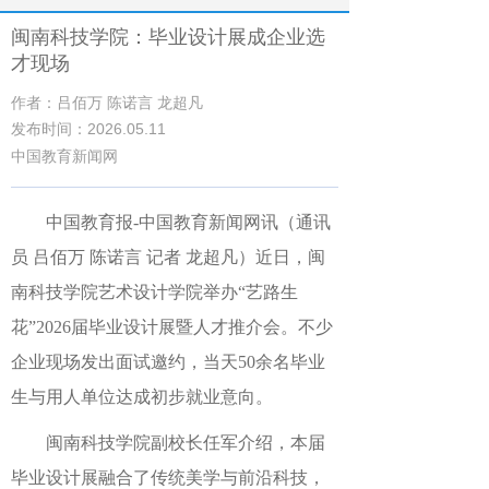
闽南科技学院：毕业设计展成企业选
才现场
作者：吕佰万 陈诺言 龙超凡
发布时间：2026.05.11
中国教育新闻网
中国教育报
-中国教育新闻网
讯（通讯
员 吕佰万 陈诺言 记者 龙超凡）
近日，闽
南科技学院艺术设计学院举办“艺路生
花”2026届毕业设计展暨人才推介会。不少
企业现场发出面试邀约，当天50余名毕业
生与用人单位达成初步就业意向。
闽南科技学院副校长任军介绍，本届
毕业设计展融合了传统美学与前沿科技，