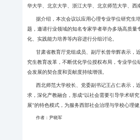
华大学、北京大学、浙江大学、北京师范大学、西南
据介绍，本次会议以应用心理专业学位研究生
题，邀请行业领域的知名专家学者举办多场高质量
化、实践能力培养等内容进行分组讨论。
甘肃省教育厅党组成员、副厅长曾华辉表示，
究生教育改革，不断优化学位授权布局，专业学位
会发展的契合度和贡献度持续增强。
西北师范大学校长、党委副书记王占仁表示，近
求，深化产教融合，形成“以社会需要引导学术研
展”的特色模式，为服务西部社会治理与学校心理
作者：尹晓军