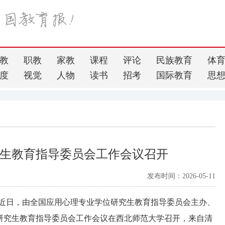
教
职教
家教
课程
评论
民族教育
体
度
视觉
人物
读书
招考
国际教育
思
究生教育指导委员会工作会议召开
发布时间：2026-05-11
近日，由全国应用心理专业学位研究生教育指导委员会主办、
位研究生教育指导委员会工作会议在西北师范大学召开，来自清