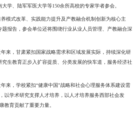
大学、陆军军医大学等150余所高校的专家学者参会。
培养模式改革、实践能力提升及产教融合机制创新为核心主
专题报告，参会单位还将围绕行业从业人员管理、产教融合深
近年来，甘肃紧扣国家战略需求和区域发展实际，持续深化研
研究生教育正步入扩容提质、分类发展的快车道，服务经济社
年来，学校紧扣“健康中国”战略和社会心理服务体系建设需
究，以学术研究支撑人才培养，以人才培养服务西部社会发
健康教育贡献了重要力量。