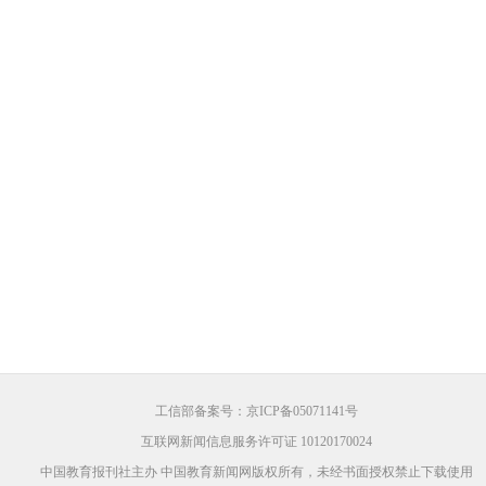
工信部备案号：京ICP备05071141号
互联网新闻信息服务许可证 10120170024
中国教育报刊社主办 中国教育新闻网版权所有，未经书面授权禁止下载使用