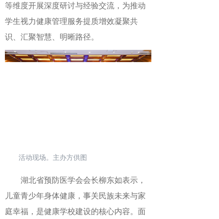
等维度开展深度研讨与经验交流，为推动
学生视力健康管理服务提质增效凝聚共
识、汇聚智慧、明晰路径。
活动现场。主办方供图
湖北省预防医学会会长柳东如
表示，
儿童青少年身体健康，事关民族未来与家
庭幸福，是健康学校建设的核心内容。面