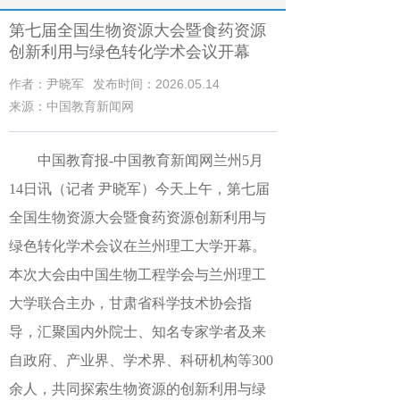
第七届全国生物资源大会暨食药资源
创新利用与绿色转化学术会议开幕
作者：尹晓军
发布时间：2026.05.14
来源：中国教育新闻网
中国教育报-中国教育新闻网兰州5月
14日讯（记者 尹晓军）今天上午，第七届
全国生物资源大会暨食药资源创新利用与
绿色转化学术会议在兰州理工大学开幕。
本次大会由中国生物工程学会与兰州理工
大学联合主办，甘肃省科学技术协会指
导，汇聚国内外院士、知名专家学者及来
自政府、产业界、学术界、科研机构等300
余人，共同探索生物资源的创新利用与绿