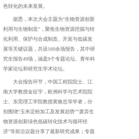
色转化的未来发展。
据悉，本次大会主题为“生物资源创新
利用与生物制造”，聚焦生物资源挖掘与转
化利用、保护与合成制造、开发与低碳发
展等关键议题，共设160余场报告，其中研
究生报告49场，涵盖9个专题论坛、青年科
学家论坛和研究生学术论坛。
大会报告环节，中国工程院院士、江
南大学教授金征宇，欧洲科学与艺术院院
士、东莞理工学院教授黄焕忠等学者，分
别围绕“玉米淀粉加工及发展趋势”“废弃生
物资源创新绿色低碳转化技术与循环经
济”等前沿议题分享了最新研究成果；专题