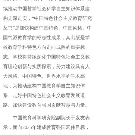
续推动中国哲学社会科学自主知识体系建
构走深走实，“中国特色社会主义教育研究
丛书”是加快构建中国特色、中国风格、中
国气派教育学的标志性成果，其出版是学
校教育学科特色方向走向成熟的重要标
志。
学校将持续深化中国特色社会主义教
育理论创新与实践探索，努力建设具有人
大风格、中国特色、世界水平的学术高
地，为推动建构中国教育学自主知识体
系、走好中国特色社会主义教育发展道
路、加快建设教育强国贡献智慧与力量。
中国教育科学研究院副院长
于发友表
示，
面向
2035
年建成教育强国宏伟目标，