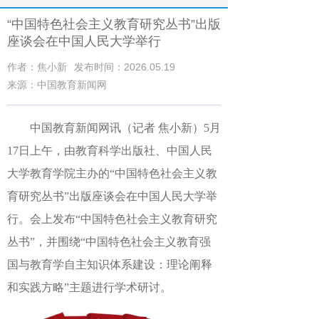
“中国特色社会主义教育研究丛书”出版
座谈会在中国人民大学举行
作者：焦小新
发布时间：2026.05.19
来源：中国教育新闻网
中国教育新闻网讯（记者 焦小新）5月
17日
上午
，
由教育科学出版社
、
中国人民
大学教育学院主办的
“
中国特色社会主义教
育研究丛书
”
出版座谈会在中国人民大学举
行。
会上发布
“中国特色社会主义教育研究
丛书”
，并围绕
“
中国特色社会主义教育强
国与教育学自主知识体系建设：理论阐释
和实践方略
”主题进行学术研讨。