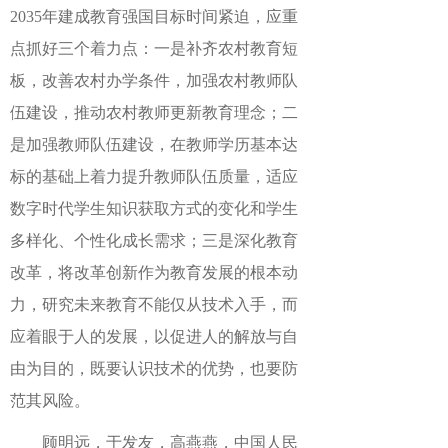
2035年建成教育强国目标时间紧迫，应重
点抓好三个着力点：一是补齐农村教育短
板，改善农村办学条件，加强农村教师队
伍建设，推动农村教师更新教育理念；二
是加强教师队伍建设，在教师学历基本达
标的基础上着力提升教师队伍质量，适应
数字时代学生知识获取方式的变化和学生
多样化、个性化成长需求；三是深化教育
改革，将改革创新作为教育发展的根本动
力，研究未来教育不能仅从技术入手，而
应着眼于人的发展，以促进人的解放与自
由为目的，既要认识技术的优势，也要防
范其风险。
顾明远，于发友，高燕燕，
中国人民