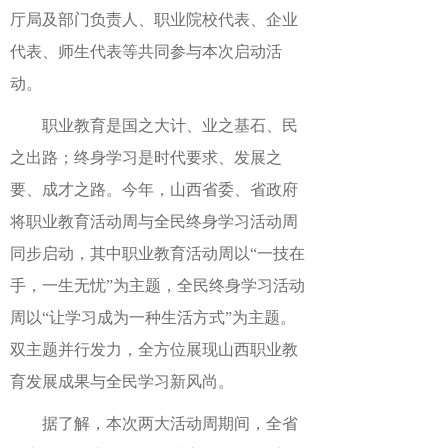
厅局及部门负责人、职业院校代表、企业
代表、师生代表等共同参与本次启动活
动。
职业教育是国之大计、业之基石、民
之出路；终身学习是时代要求、发展之
要、成才之路。今年，山西省委、省政府
将职业教育活动周与全民终身学习活动周
同步启动，其中职业教育活动周以“一技在
手，一生无忧”为主题，全民终身学习活动
周以“让学习成为一种生活方式”为主题。
双主题并行发力，全方位展现山西职业教
育发展成果与全民学习新风尚。
据了解，本次两大活动周期间，全省