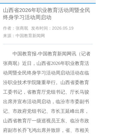
山西省2026年职业教育活动周暨全民
终身学习活动周启动
作者：张商珉
发布时间：2026.05.19
来源：中国教育新闻网
中国教育报-中国教育新闻网讯（记者
张商珉）
近日，山西省2026年职业教育活
动周暨全民终身学习活动周启动活动在临
汾职业技术学院隆重举行。山西省委教育
工委书记，省教育厅党组书记、厅长马骏
出席并宣布活动周启动，临汾市市委副书
记、市政府党组书记、市长王延峰出席，
山西省教育厅一级巡视员王东、临汾市政
府副市长乔飞鸿出席并致辞，省、市相关