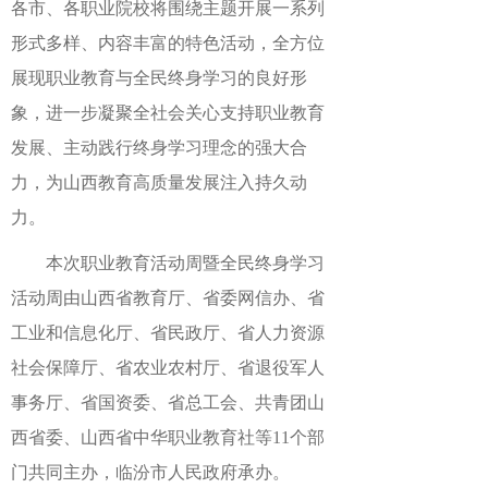
各市、各职业院校将围绕主题开展一系列
形式多样、内容丰富的特色活动，全方位
展现职业教育与全民终身学习的良好形
象，进一步凝聚全社会关心支持职业教育
发展、主动践行终身学习理念的强大合
力，为山西教育高质量发展注入持久动
力。
本次职业教育活动周暨全民终身学习
活动周由山西省教育厅、省委网信办、省
工业和信息化厅、省民政厅、省人力资源
社会保障厅、省农业农村厅、省退役军人
事务厅、省国资委、省总工会、共青团山
西省委、山西省中华职业教育社等11个部
门共同主办，临汾市人民政府承办。