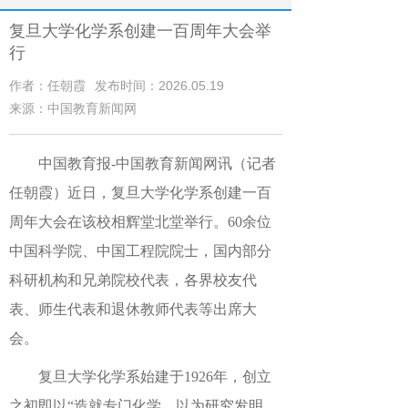
复旦大学化学系创建一百周年大会举
行
作者：任朝霞
发布时间：2026.05.19
来源：中国教育新闻网
中国教育报-中国教育新闻网讯（记者
任朝霞）
近日，复旦大学化学系创建一百
周年大会在该校相辉堂北堂举行。60余位
中国科学院、中国工程院院士，国内部分
科研机构和兄弟院校代表，各界校友代
表、师生代表和退休教师代表等出席大
会。
复旦大学化学系始建于1926年，创立
之初即以“造就专门化学、以为研究发明、