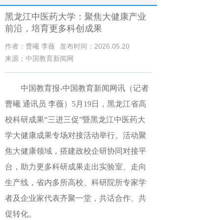
黑龙江中医药大学：聚焦大健康产业
前沿，培育更多科创成果
作者：曹曦 李薇
发布时间：2026.05.20
来源：中国教育新闻网
中国教育报-中国教育新闻网讯（记者
曹曦 通讯员 李薇）
5月19日，黑龙江省高
校科研成果“三进三促”暨黑龙江中医药大
学大健康成果专场对接活动举行。活动聚
焦大健康领域，搭建政校企研协同对接平
台，助力更多科研成果走出实验室、走向
生产线，省内多所高校、科研院所专家学
者及企业家代表齐聚一堂，共话合作、共
促转化。