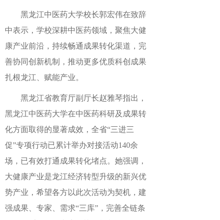
黑龙江中医药大学校长郭宏伟在致辞
中表示，学校深耕中医药领域，聚焦大健
康产业前沿，持续畅通成果转化渠道，完
善协同创新机制，推动更多优质科创成果
扎根龙江、赋能产业。
黑龙江省教育厅副厅长赵雅琴指出，
黑龙江中医药大学在中医药科研及成果转
化方面取得的显著成效，全省“三进三
促”专项行动已累计举办对接活动140余
场，已有效打通成果转化堵点。她强调，
大健康产业是龙江经济转型升级的新兴优
势产业，希望各方以此次活动为契机，建
强成果、专家、需求“三库”，完善全链条