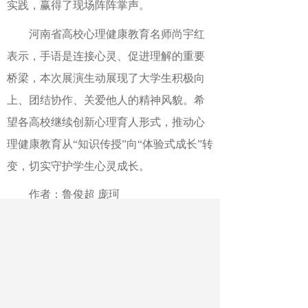
实践，赢得了现场阵阵掌声。
河南省高校心理健康教育名师尚宇红
表示，手语是连接心灵、促进理解的重要
桥梁，本次展演生动展现了大学生积极向
上、团结协作、关爱他人的精神风貌。希
望各高校继续创新心理育人形式，推动心
理健康教育从“知识传授”向“体验式成长”转
变，切实守护学生心灵成长。
作者：鲁俊超 庞珂
最新文章
相关文章