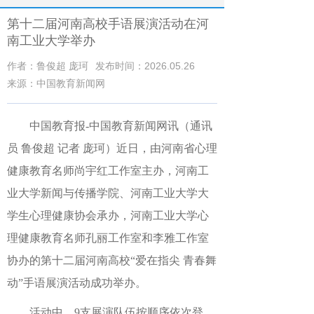
第十二届河南高校手语展演活动在河
南工业大学举办
作者：鲁俊超 庞珂
发布时间：2026.05.26
来源：中国教育新闻网
中国教育报-中国教育新闻网讯（通讯
员 鲁俊超 记者 庞珂）近日，由河南省心理
健康教育名师尚宇红工作室主办，河南工
业大学新闻与传播学院、河南工业大学大
学生心理健康协会承办，河南工业大学心
理健康教育名师孔丽工作室和李雅工作室
协办的第十二届河南高校“爱在指尖 青春舞
动”手语展演活动成功举办。
活动中，9支展演队伍按顺序依次登