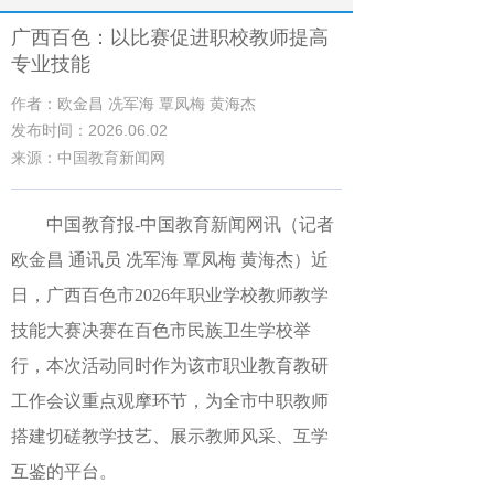
广西百色：以比赛促进职校教师提高
专业技能
作者：欧金昌 冼军海 覃凤梅 黄海杰
发布时间：2026.06.02
来源：中国教育新闻网
中国教育报
-中国教育新闻网
讯（记者
欧金昌 通讯员 冼军海 覃凤梅 黄海杰）
近
日，广西百色市2026年职业学校教师教学
技能大赛决赛在百色市民族卫生学校举
行，本次活动同时作为该市职业教育教研
工作会议重点观摩环节，为全市中职教师
搭建切磋教学技艺、展示教师风采、互学
互鉴的平台。