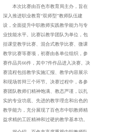
本次比赛由百色市教育局主办，旨在
深入推进职业教育“双师型”教师队伍建
设，全面提升中职教师实践教学能力与专
业技能水平。比赛以教学团队为单位，包
括课堂教学比赛、混合式教学比赛、微课
教学比赛等赛项，初赛由各单位组织，参
赛作品共66件，其中7件作品进入决赛。决
赛流程包括教学实施汇报、教学内容展示
和现场答辩三个环节。决赛过程中，各参
赛团队教师们精神饱满、教态严谨，以扎
实的专业功底、先进的教学理念和出色的
教学能力，充分展现了百色市中职教师精
益求精的工匠精神和过硬的教学基本功。
据介绍，百色市高度重视中职教师队