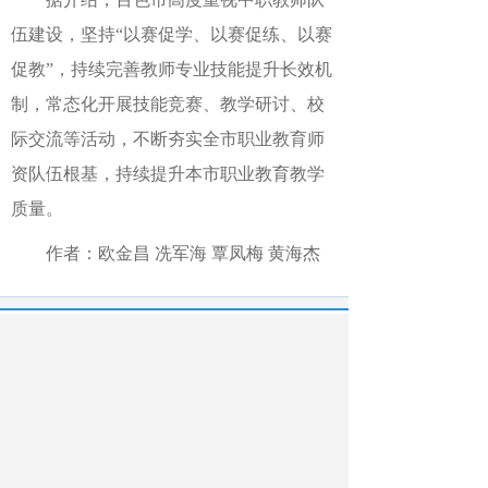
伍建设，坚持“以赛促学、以赛促练、以赛
促教”，持续完善教师专业技能提升长效机
制，常态化开展技能竞赛、教学研讨、校
际交流等活动，不断夯实全市职业教育师
资队伍根基，持续提升本市职业教育教学
质量。
作者：欧金昌 冼军海 覃凤梅 黄海杰
最新文章
相关文章
深圳信息职业技术大学：探索工业具身智