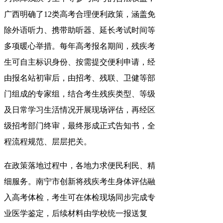
广西明确了12类高考合理便利政策，涵盖免
除外语听力、携带助听器、延长考试时间等
多项暖心举措。每年高考报名期间，残疾考
生可自主标识身份、按需提交便利申请，经
由报名站初审后，由招考、残联、卫健等部
门组成的专家组，结合考生残疾类型、等级
及日常学习生活情况开展现场评估，再经区
级招考部门终审，最终形成正式告知书，全
程流程规范、层层把关。
在政策落地过程中，各地力求便民利民、精
细服务。南宁市创新将残疾考生身体评估融
入高考体检，考生可在体检现场同步完成专
业医学鉴定，后续材料由学校统一报送复