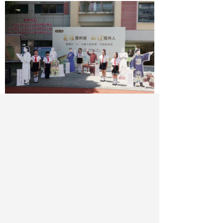
学生展示思政学习成果 温泉小学供图
作者：黄星
最新文章
相关文章