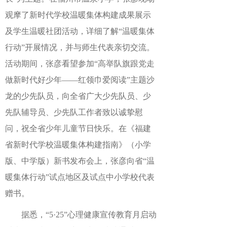
观摩了新时代学校温暖集体构建成果展示
及学生温暖社团活动，详细了解“温暖集体
行动”开展情况，并与师生代表亲切交流。
活动期间，张彦看望参加“高举队旗跟党走
做新时代好少年——红领巾爱阅读”主题沙
龙的少先队员，向全省广大少先队员、少
先队辅导员、少先队工作者致以诚挚慰
问，祝全省少年儿童节日快乐。在《福建
省新时代学校温暖集体构建指南》（小学
版、中学版）新书发布会上，张彦向省“温
暖集体行动”试点地区及试点中小学校代表
赠书。
据悉，“5·25”心理健康宣传教育月启动