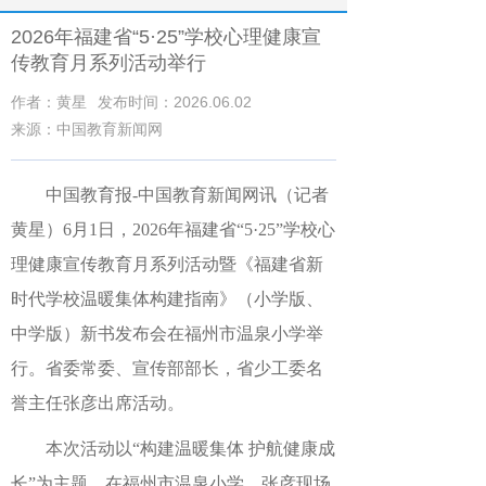
2026年福建省“5·25”学校心理健康宣
传教育月系列活动举行
作者：黄星
发布时间：2026.06.02
来源：中国教育新闻网
中国教育报
-中国教育新闻网
讯（记者
黄星）
6月1日，2026年福建省“5·25”学校心
理健康宣传教育月系列活动暨《福建省新
时代学校温暖集体构建指南》（小学版、
中学版）新书发布会在福州市温泉小学举
行。省委常委、宣传部部长，省少工委名
誉主任张彦出席活动。
本次活动以“构建温暖集体 护航健康成
长”为主题。在福州市温泉小学，张彦现场