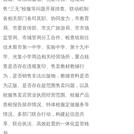
售“三无”校服等问题开展排查。联动机制
各相关部门各司其职、协同发力，市教育
局、市委宣传部、市文广旅游局、市市场
监管局、市城管局分工合作。检查组前往
佳木斯市第一中学、实验中学、第十九中
学、光复小学周边相关经营场所，重点核
查是否存在违规复印、售卖教材教辅行
为，是否销售非法出版物，教辅资料是否
为正版、是否存在超范围售卖问题，以及
校服售卖店营业执照经营范围、校服产品
质检报告留存情况、特体校服定做服务等
情况。多部门联合行动，构建起信息共
享、联合执法、高效处置的一体化监管格
局。