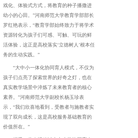
戏化、体验式方式，将教育的种子播撒进
幼小的心田。”河南师范大学教育学部部长
罗红艳表示，“教育学部始终致力于将学术
资源转化为孩子们可感、可触、可玩的鲜
活体验，这正是高校落实‘立德树人’根本任
务的生动实践。”
“大中小一体化协同育人模式，不仅为
孩子们点亮了探索世界的好奇之灯，也在
真实教学场景中淬炼了未来教育者的核心
素养。”河南师范大学副校长杨玉珍表
示，“我们欣喜地看到，受教者与施教者实
现了双向成长，这是高校服务基础教育的
价值所在。”