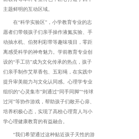
主题鲜明的互动区域。
在“科学实验区”，小学教育专业的志
愿者们带领孩子们亲手操作液氮实验、手
动抽水机、伯努利彩带等趣味项目，零距
离感受科学的神奇魅力。学前教育专业创
设的“手工坊”成为文化传承的热点，孩子
们亲手制作艾草香包、五彩绳，在实践中
提升审美能力与文化认同感。心理学专业
组织的“心灵集市”则通过“同手同脚”“传球
过河”等协作游戏，帮助孩子们敞开心扉、
培养积极心态，实现了高校心理育人与小
学心理健康教育的有益融合。
“我们希望通过这种贴近孩子天性的游