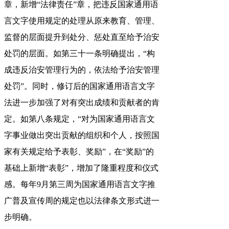
章，新增“法律责任”章，把违反国家通用语
言文字使用规定的处理从原来教育、管理、
监督的层面提升到处分、惩处直至给予治安
处罚的层面。如第三十一条明确提出，“构
成违反治安管理行为的，依法给予治安管理
处罚”。同时，修订后的国家通用语言文字
法进一步加强了对有突出成绩和贡献者的肯
定。如第八条规定，“对为国家通用语言文
字事业做出突出贡献的组织和个人，按照国
家有关规定给予表彰、奖励”，在“奖励”的
基础上新增“表彰”，增加了隆重程度和仪式
感。每年9月第三周为国家通用语言文字推
广普及宣传周的规定也以法律条文形式进一
步明确。