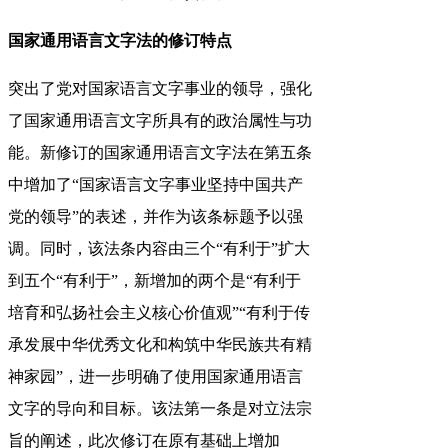
国家通用语言文字法的修订特点
突出了党对国家语言文字事业的领导，强化
了国家通用语言文字所具有的政治属性与功
能。新修订的国家通用语言文字法在第五条
中增加了“国家语言文字事业坚持中国共产
党的领导”的表述，并作为该条标题予以强
调。同时，该法条内容由三个“有利于”扩大
到五个“有利于”，新增加的两个是“有利于
培育和弘扬社会主义核心价值观”“有利于传
承发展中华优秀文化和构筑中华民族共有精
神家园”，进一步明确了使用国家通用语言
文字的导向和目标。该法第一条是对立法宗
旨的阐述，此次修订在原有基础上增加