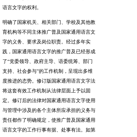
语言文字的权利。
明确了国家机关、相关部门、学校及其他教
育机构等不同主体推广普及国家通用语言文
字的义务、要求及岗位职责。经过多年实
践，国家通用语言文字的推广普及已经形成
了“党委领导、政府主导、语委统筹、部门
支持、社会参与”的工作机制，呈现出多维
度推进的态势。修订版国家通用语言文字法
将这套有效工作机制从法律层面上予以固
定。修订后的法律对国家通用语言文字使用
与管理中涉及的各个主体所应承担的义务与
责任都作了明确规定，使推广普及国家通用
语言文字的工作行事有据、处事有法。如第