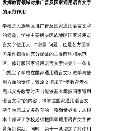
发挥教育领域对推广普及国家通用语言文字
的示范作用
学校是民族地区推广普及国家通用语言文字
的堡垒。学校主要解决民族地区国家通用语
言文字使用人口“增量”问题，也是各方面学
习条件都得到充分保证的主要阵地和示范
区。修订版国家通用语言文字法第十一条专
门规定了学校在国家通用语言文字教学与使
用方面的责任，较原文增加了“受教育者在
完成义务教育时应当能够基本掌握国家通用
语言文字”的内容，将掌握国家通用语言文
字作为完成义务教育的一项衡量标准，从根
本上保证了学校必须把国家通用语言文字教
育落到实处。同时，第十一条增加了对使用