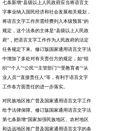
七条新增“县级以上人民政府应当将语言文
字事业纳入国民经济和社会发展相关规划，
将语言文字工作所需经费列入本级预算”的
规定，这个法条的主体是“县级以上人民政
府”，把语言文字工作作为人民政府的法定
任务规定下来。修订版国家通用语言文字法
中增加了多处对有关责任方的规定，如“组
织”“个人”“公民”“主管部门”“受教育者”“从
业人员”“直接责任人”等，有利于语言文字
工作各方面责任的进一步落实。
对民族地区推广普及国家通用语言文字工作
给予法律保障。修订版国家通用语言文字法
第七条新增“国家加强民族地区、农村地区
和边远地区推广普及国家通用语言文字的条