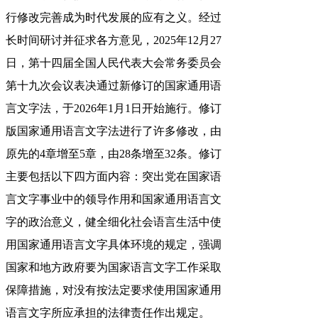
行修改完善成为时代发展的应有之义。经过
长时间研讨并征求各方意见，2025年12月27
日，第十四届全国人民代表大会常务委员会
第十九次会议表决通过新修订的国家通用语
言文字法，于2026年1月1日开始施行。修订
版国家通用语言文字法进行了许多修改，由
原先的4章增至5章，由28条增至32条。修订
主要包括以下四方面内容：突出党在国家语
言文字事业中的领导作用和国家通用语言文
字的政治意义，健全细化社会语言生活中使
用国家通用语言文字具体环境的规定，强调
国家和地方政府要为国家语言文字工作采取
保障措施，对没有按法定要求使用国家通用
语言文字所应承担的法律责任作出规定。