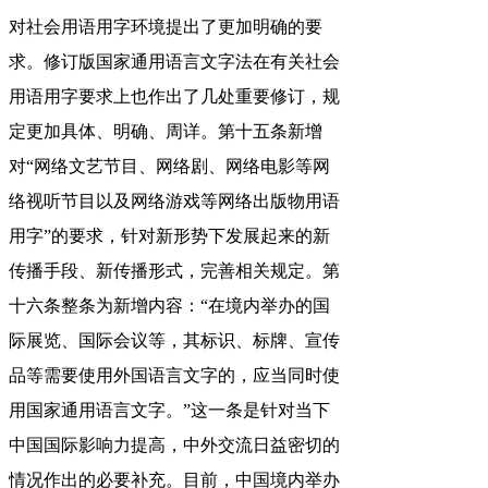
对社会用语用字环境提出了更加明确的要
求。修订版国家通用语言文字法在有关社会
用语用字要求上也作出了几处重要修订，规
定更加具体、明确、周详。第十五条新增
对“网络文艺节目、网络剧、网络电影等网
络视听节目以及网络游戏等网络出版物用语
用字”的要求，针对新形势下发展起来的新
传播手段、新传播形式，完善相关规定。第
十六条整条为新增内容：“在境内举办的国
际展览、国际会议等，其标识、标牌、宣传
品等需要使用外国语言文字的，应当同时使
用国家通用语言文字。”这一条是针对当下
中国国际影响力提高，中外交流日益密切的
情况作出的必要补充。目前，中国境内举办