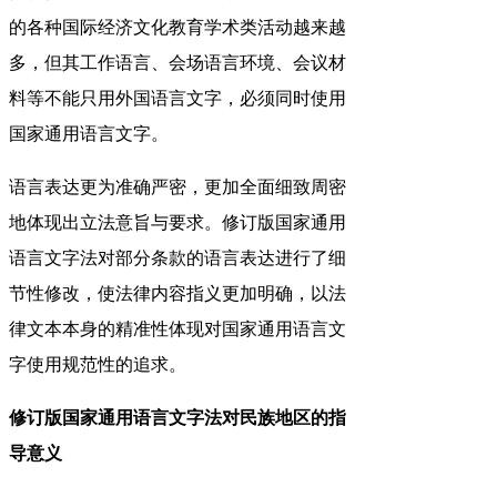
的各种国际经济文化教育学术类活动越来越
多，但其工作语言、会场语言环境、会议材
料等不能只用外国语言文字，必须同时使用
国家通用语言文字。
语言表达更为准确严密，更加全面细致周密
地体现出立法意旨与要求。修订版国家通用
语言文字法对部分条款的语言表达进行了细
节性修改，使法律内容指义更加明确，以法
律文本本身的精准性体现对国家通用语言文
字使用规范性的追求。
修订版国家通用语言文字法对民族地区的指
导意义