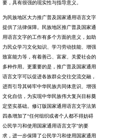
要，具有很强的现实性与指导意义。
为民族地区大力推广普及国家通用语言文字
提供了法律保障。民族地区推广普及国家通
用语言文字的工作有多个方面的意义，如助
力民众学习文化知识、学习劳动技能、增强
致富能力等，有着善己、富家、关爱社会的
多种作用。更重要的是，推广普及国家通用
语言文字可以促进各族群众交往交流交融，
进而引导其铸牢中华民族共同体意识、增强
文化自信，为实现中华民族伟大复兴目标奠
定坚实基础。修订版国家通用语言文字法第
四条增加了“任何组织或者个人都不得妨碍
公民学习和使用国家通用语言文字”的要
求，进一步保障了公民学习和使用国家通用