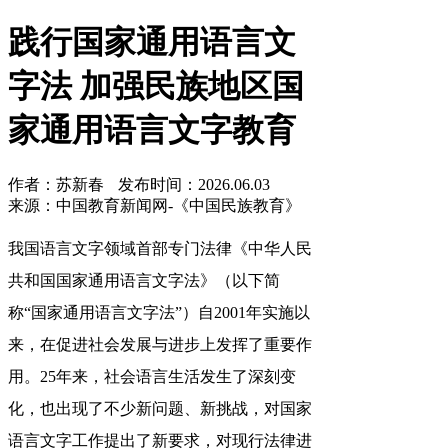
践行国家通用语言文
字法 加强民族地区国
家通用语言文字教育
作者：苏新春
发布时间：2026.06.03
来源：中国教育新闻网-《中国民族教育》
我国语言文字领域首部专门法律《中华人民
共和国国家通用语言文字法》（以下简
称“国家通用语言文字法”）自2001年实施以
来，在促进社会发展与进步上发挥了重要作
用。25年来，社会语言生活发生了深刻变
化，也出现了不少新问题、新挑战，对国家
语言文字工作提出了新要求，对现行法律进