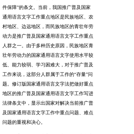
件保障”的条文。当前，我国推广普及国家
通用语言文字工作重点地区是民族地区、农
村地区、边远地区，而民族地区的青壮年劳
动力是推广普及国家通用语言文字工作重点
人群之一。由于多种历史原因，民族地区青
壮年劳动力的国家通用语言文字使用水平较
低、能力较弱、学习困难大，对于推广普及
工作来说，这部分人群属于工作的“存量”问
题。修订版国家通用语言文字法把做好重点
地区的推广普及国家通用语言文字工作写进
法律条文中，显示出国家对解决当前推广普
及国家通用语言文字工作中重点问题、难点
问题的重视和决心。