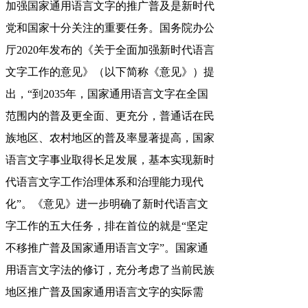
加强国家通用语言文字的推广普及是新时代
党和国家十分关注的重要任务。国务院办公
厅2020年发布的《关于全面加强新时代语言
文字工作的意见》（以下简称《意见》）提
出，“到2035年，国家通用语言文字在全国
范围内的普及更全面、更充分，普通话在民
族地区、农村地区的普及率显著提高，国家
语言文字事业取得长足发展，基本实现新时
代语言文字工作治理体系和治理能力现代
化”。《意见》进一步明确了新时代语言文
字工作的五大任务，排在首位的就是“坚定
不移推广普及国家通用语言文字”。国家通
用语言文字法的修订，充分考虑了当前民族
地区推广普及国家通用语言文字的实际需