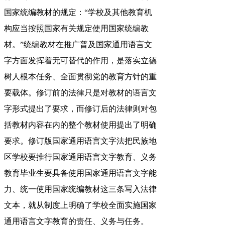
国家统编教材的规定：“学校及其他教育机
构应当按照国家有关规定使用国家统编教
材。”统编教材在推广普及国家通用语言文
字方面发挥着无可替代的作用，是落实立德
树人根本任务、全面贯彻党的教育方针的重
要载体。修订前的法律只是对教材的语言文
字形式提出了要求，而修订后的法律则对包
括教材内容在内的整个教材使用提出了明确
要求。修订版国家通用语言文字法把民族地
区学校要推行国家通用语言文字教育、义务
教育毕业生要具备使用国家通用语言文字能
力、统一使用国家统编教材这三条写入法律
文本，就从制度上明确了学校全面实施国家
通用语言文字教育的责任、义务与任务。