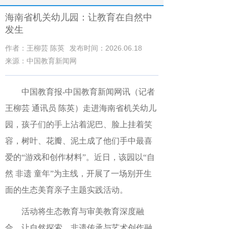
海南省机关幼儿园：让教育在自然中
发生
作者：王柳芸 陈英
发布时间：2026.06.18
来源：中国教育新闻网
中国教育报-中国教育新闻网讯（记者
王柳芸 通讯员 陈英）
走进海南省机关幼儿
园，孩子们的手上沾着泥巴、脸上挂着笑
容，树叶、花瓣、泥土成了他们手中最喜
爱的“游戏和创作材料”。近日，该园以“自
然 非遗 童年”为主线，开展了一场别开生
面的生态美育亲子主题实践活动。
活动将生态教育与审美教育深度融
合，让自然探索、非遗传承与艺术创作融