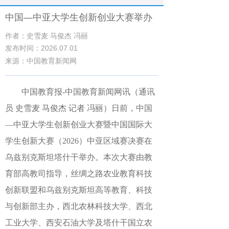
中国—中亚大学生创新创业大赛举办
作者：史雪麦 马俊杰 冯丽
发布时间：2026.07.01
来源：中国教育新闻网
中国教育报
-中国教育新闻网
讯（通讯
员 史雪麦 马俊杰 记者 冯丽）
日前，中国
—中亚大学生创新创业大赛暨中国国际大
学生创新大赛（2026）中亚区域赛决赛在
乌兹别克斯坦塔什干举办。本次大赛由教
育部高教司指导，丝绸之路农业教育科技
创新联盟和乌兹别克斯坦高等教育、科技
与创新部主办，西北农林科技大学、西北
工业大学、西安石油大学及塔什干国立农