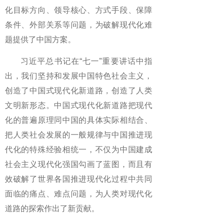
化目标方向、领导核心、方式手段、保障
条件、外部关系等问题，为破解现代化难
题提供了中国方案。
习近平总书记在“七一”重要讲话中指
出，我们坚持和发展中国特色社会主义，
创造了中国式现代化新道路，创造了人类
文明新形态。中国式现代化新道路把现代
化的普遍原理同中国的具体实际相结合、
把人类社会发展的一般规律与中国推进现
代化的特殊经验相统一，不仅为中国建成
社会主义现代化强国勾画了蓝图，而且有
效破解了世界各国推进现代化过程中共同
面临的痛点、难点问题，为人类对现代化
道路的探索作出了新贡献。