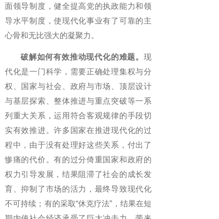
面领导制度，健全提高党的执政能力和领
导水平制度，使现代化事业有了可靠的主
心骨和无比强大的凝聚力。
破解如何有效推动现代化的难题。
现
代化是一门科学，需要正确处理集权与分
权、国家与社会、政府与市场、顶层设计
与基层探索、整体推进与重点突破等一系
列重大关系，运用符合客观规律的手段切
实有效推进。许多国家在推进现代化的过
程中，由于没有处理好这些关系，付出了
惨痛的代价。有的过分倚重国家和政府的
权力引导发展，结果阻滞了社会的成长发
育、抑制了市场的活力，最终导致现代化
不可持续；有的采取“休克疗法”，结果在短
期内使社会经济承受了巨大冲击力，带来