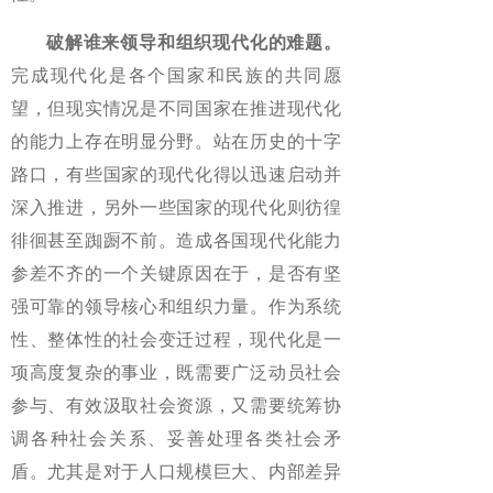
破解谁来领导和组织现代化的难题。
完成现代化是各个国家和民族的共同愿
望，但现实情况是不同国家在推进现代化
的能力上存在明显分野。站在历史的十字
路口，有些国家的现代化得以迅速启动并
深入推进，另外一些国家的现代化则彷徨
徘徊甚至踟蹰不前。造成各国现代化能力
参差不齐的一个关键原因在于，是否有坚
强可靠的领导核心和组织力量。作为系统
性、整体性的社会变迁过程，现代化是一
项高度复杂的事业，既需要广泛动员社会
参与、有效汲取社会资源，又需要统筹协
调各种社会关系、妥善处理各类社会矛
盾。尤其是对于人口规模巨大、内部差异