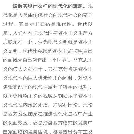
破解实现什么样的现代化的难题。
现
代化是人类由传统社会向现代社会的变迁
过程，其目标和归宿是现代性。近代以
来，人们往往把现代性与资本主义生产方
式联系在一起，认为现代文明就是资本主
义文明，现代社会就是资本主义“按照自己
的面貌为自己创造出一个世界”。马克思主
义的伟大之处在于，它在充分肯定资本主
义现代性的巨大进步作用的同时，对资本
逻辑支配下的现代性展开了科学的批判，
以历史唯物主义的视域深刻揭示了资本主
义现代性内蕴的矛盾、冲突和悖论。无论
是西方发达国家在推进现代化过程中产生
的负面效应，还是沿袭西方模式的发展中
国家面临的发展困境，都暴露出资本主义