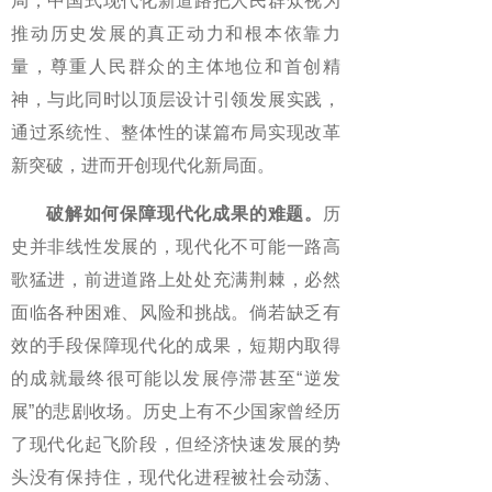
局；中国式现代化新道路把人民群众视为
推动历史发展的真正动力和根本依靠力
量，尊重人民群众的主体地位和首创精
神，与此同时以顶层设计引领发展实践，
通过系统性、整体性的谋篇布局实现改革
新突破，进而开创现代化新局面。
破解如何保障现代化成果的难题。
历
史并非线性发展的，现代化不可能一路高
歌猛进，前进道路上处处充满荆棘，必然
面临各种困难、风险和挑战。倘若缺乏有
效的手段保障现代化的成果，短期内取得
的成就最终很可能以发展停滞甚至“逆发
展”的悲剧收场。历史上有不少国家曾经历
了现代化起飞阶段，但经济快速发展的势
头没有保持住，现代化进程被社会动荡、