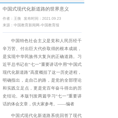
中国式现代化新道路的世界意义
作者：王衡
发布时间：2021.09.23
来源：中国教育新闻网-中国教育报
中国特色社会主义是党和人民历经千
辛万苦、付出巨大代价取得的根本成就，
是实现中华民族伟大复兴的正确道路。习
近平总书记在“七一”重要讲话中用“中国式
现代化新道路”高度概括了这一历史进程，
明确指出，走自己的路，是党的全部理论
和实践立足点，更是党百年奋斗得出的历
史结论。本版刊发两篇学习“七一”重要讲
话的体会文章，供大家参考。——编者
中国式现代化新道路系统回答了现代