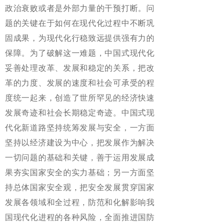
政治衰败或者是外部力量的干预打断。问
题的关键在于如何在现代化过程中不断巩
固成果，为现代化行稳致远提供强有力的
保障。为了破解这一难题，中国式现代化
妥善处理改革、发展和稳定的关系，把改
革的力度、发展的速度和社会可承受的程
度统一起来，创造了世所罕见的经济快速
发展奇迹和社会长期稳定奇迹。中国式现
代化新道路坚持统筹发展与安全，一方面
坚持以经济建设为中心，把发展作为解决
一切问题的基础和关键，善于运用发展成
果夯实国家安全的实力基础；另一方面坚
持总体国家安全观，把安全发展贯穿国家
发展各领域和全过程，防范和化解影响我
国现代化进程的各种风险，全面推进国防