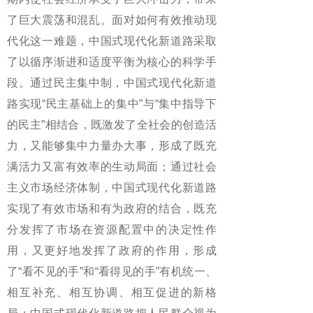
了巨大震荡和混乱。面对如何有效推动现
代化这一难题，中国式现代化新道路采取
了以循序渐进和适度平衡为核心的科学手
段。通过民主集中制，中国式现代化新道
路实现“民主基础上的集中”与“集中指导下
的民主”相结合，既激发了全社会的创造活
力，又能够集中力量办大事，形成了既充
满活力又富有效率的生动局面；通过社会
主义市场经济体制，中国式现代化新道路
实现了有效市场和有为政府的结合，既充
分发挥了市场在资源配置中的决定性作
用，又更好地发挥了政府的作用，形成
了“看不见的手”和“看得见的手”有机统一、
相互补充、相互协调、相互促进的新格