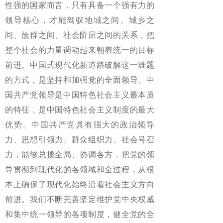
性强的国家而言，只有具备一个强有力的
领导核心，才能驾驭地域之间、城乡之
间、族群之间、社会阶层之间的关系，把
整个社会的力量调动起来朝着统一的目标
前进。中国式现代化新道路破解这一难题
的方式，是坚持和加强党的全面领导。中
国共产党领导是中国特色社会主义最本质
的特征，是中国特色社会主义制度的最大
优势。中国共产党具有强大的政治领导
力、思想引领力、群众组织力、社会号召
力，能够总揽全局、协调各方，把党的领
导贯彻到现代化的各领域和全过程，从根
本上确保了现代化始终沿着社会主义方向
前进。我们不断完善坚定维护党中央权威
和集中统一领导的各项制度，健全党的全