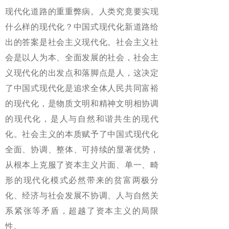
现代化道路的重重弊病。人类究竟要实现
什么样的现代化？中国式现代化新道路给
出的答案是社会主义现代化。社会主义社
会是以人为本、全面发展的社会，社会主
义现代化的出发点和落脚点是人，这决定
了中国式现代化是追求全体人民共同富裕
的现代化，是物质文明和精神文明相协调
的现代化，是人与自然和谐共生的现代
化。社会主义的本质赋予了中国式现代化
全面、协调、整体、可持续的显著优势，
从根本上克服了资本主义片面、单一、畸
形的现代化模式必然带来的贫富两极分
化、经济与社会发展不协调、人与自然关
系紧张等矛盾，超越了资本主义的局限
性。