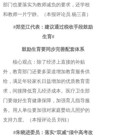
部门也要落实为教师减负的要求，还学校
和教师一片宁静。（本报评论员 杨三喜）
#郑坚江代表：建议通过税收手段鼓励
生育#
鼓励生育要同步完善配套体系
核心观点：除了经济上直接的补贴
外，教育部门还要多渠道增加教育服务供
给，满足年轻家长日益增加的优质教育需
求，间接降低育儿经济成本。医疗卫生部
门要做好生育健康保障，加强育儿指导服
务。用人单位要加强对家庭婴幼儿照护的
支持力度。（本报评论员 刘钰）
#朱晓进委员：落实“双减”须中高考改