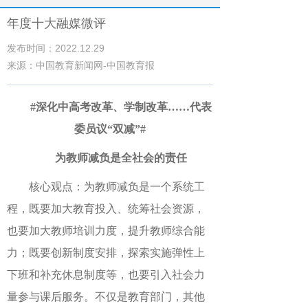
年度十大融媒微评
发布时间：2022.12.29
来源：中国教育新闻网-中国教育报
#深化中高考改革、学制改革……代表
委员议“双减”#
为教师减负是全社会的责任
核心观点：为教师减负是一个系统工
程，既要加大教育投入、统筹社会资源，
也要加大教师培训力度，提升教师综合能
力；既要创新制度安排，探索实施弹性上
下班和补充休息制度等，也要引入社会力
量参与课后服务。不仅是教育部门，其他