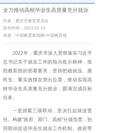
全力推动高校毕业生高质量充分就业
作者：重庆市教育委员会
发布时间：2023.01.14
来源：中国教育新闻网-中国教育报
2022年，重庆市深入贯彻落实习近平
总书记关于就业工作的指示批示精神，按
照教育部的部署要求，坚持把稳就业、惠
民生、重实效摆在突出位置，推动实现高
校毕业生高质量充分就业，圆满完成目标
任务。
一是抓紧三级联动，坚决扛起就业责
任。构建“政府、部门、高校”分级负责，协
同联动促进毕业生就业工作机制。政府带