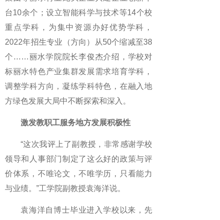
台10余个；设立智能科学与技术等14个校
重点学科，为集中资源办好优势学科，
2022年招生专业（方向）从50个缩减至38
个……丽水学院院长李俊杰介绍，学校对
标丽水特色产业集群发展需求培育学科，
调整学科方向，凝练学科特色，在融入地
方绿色发展大局中不断探索和深入。
激发教职工服务地方发展积极性
“这次我评上了副教授，非常感谢学校
领导和人事部门制定了这么好的政策与评
价体系，不唯论文，不唯学历，只看能力
与业绩。”工学院副教授袁海洋说。
袁海洋自博士毕业进入学校以来，先