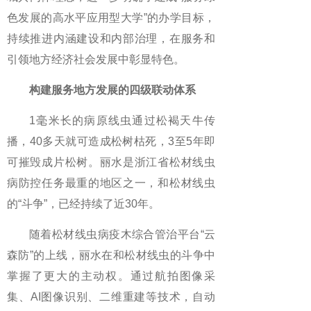
色发展的高水平应用型大学”的办学目标，
持续推进内涵建设和内部治理，在服务和
引领地方经济社会发展中彰显特色。
构建服务地方发展的四级联动体系
1毫米长的病原线虫通过松褐天牛传
播，40多天就可造成松树枯死，3至5年即
可摧毁成片松树。丽水是浙江省松材线虫
病防控任务最重的地区之一，和松材线虫
的“斗争”，已经持续了近30年。
随着松材线虫病疫木综合管治平台“云
森防”的上线，丽水在和松材线虫的斗争中
掌握了更大的主动权。通过航拍图像采
集、AI图像识别、二维重建等技术，自动