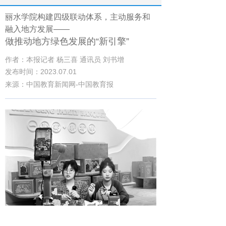
丽水学院构建四级联动体系，主动服务和
融入地方发展——
做推动地方绿色发展的“新引擎”
作者：本报记者 杨三喜 通讯员 刘书增
发布时间：2023.07.01
来源：中国教育新闻网-中国教育报