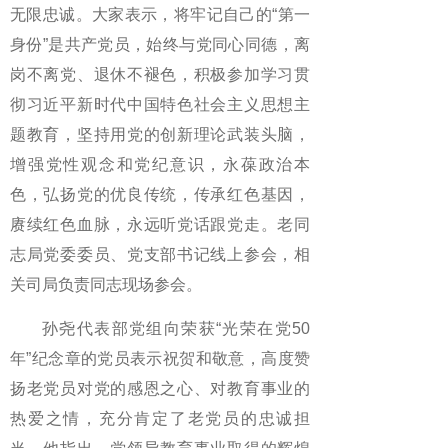
无限忠诚。大家表示，将牢记自己的“第一
身份”是共产党员，始终与党同心同德，离
岗不离党、退休不褪色，积极参加学习贯
彻习近平新时代中国特色社会主义思想主
题教育，坚持用党的创新理论武装头脑，
增强党性观念和党纪意识，永葆政治本
色，弘扬党的优良传统，传承红色基因，
赓续红色血脉，永远听党话跟党走。老同
志局党委委员、党支部书记线上参会，相
关司局负责同志现场参会。
孙尧代表部党组向荣获“光荣在党50
年”纪念章的党员表示祝贺和敬意，高度赞
扬老党员对党的感恩之心、对教育事业的
热爱之情，充分肯定了老党员的忠诚担