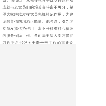
当。他指出，党领导教育事业取得的辉煌
成就与老党员们的艰苦奋斗密不可分，希
望大家继续发挥党员先锋模范作用，为建
设教育强国增添正能量。他强调，引导老
党员发挥优势作用，离不开精准精心精细
的服务保障工作。各司局要深入学习贯彻
习近平总书记关于老干部工作的重要论
述，按照部党组要求，强化齐抓共管，凝
聚工作合力，以暖人心的实际行动积极回
应老同志对幸福晚年生活的期盼。
《中国教育报》2023年07月01日第2
版
版名：新闻·要闻
作者：记者 焦新