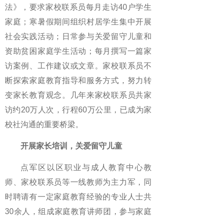
法》，要求家校联系员每月走访40户学生
家庭；寒暑假期间组织村居学生集中开展
社会实践活动；日常参与关爱留守儿童和
资助贫困家庭学生活动；每月撰写一篇家
访案例、工作建议或文章。家校联系员不
断探索家庭教育指导和服务方式，努力转
变家长教育观念。几年来家校联系员共家
访约20万人次，行程60万公里，已成为家
校社沟通的重要桥梁。
开展家长培训，关爱留守儿童
点军区以区职业与成人教育中心教
师、家校联系员等一线教师为主力军，同
时聘请有一定家庭教育经验的专业人士共
30余人，组成家庭教育讲师团，参与家庭