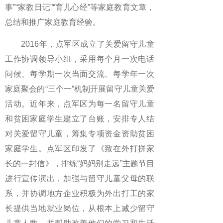
事”“家教日记”“育儿心经”等家庭教育文章，
总结和推广家庭教育经验。
2016年，点军区成立了关爱留守儿童
工作协调领导小组，采用每个月一次电话
问候、每学期一次当面交流、每学年一次
家庭聚会的“三个一”机制开展留守儿童关爱
活动。近年来，点军区为每一名留守儿童
和贫困家庭学生建立了台账，安排专人结
对关爱留守儿童，筹集专项资金资助贫困
家庭学生。点军区印发了《致在外打拼家
长的一封信》，排练“妈妈别走远”主题节目
进行宣传演出，加强与留守儿童父母的联
系，并协调地方企业积极为外出打工的家
长提供当地就业岗位，从根本上减少留守