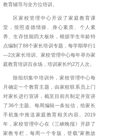
教育辅导与全方位培训。
区家校管理中心开设了家庭教育课
堂，按照道德情操、身心素质、个人素
养、生存技能四大板块，根据学生年龄特
点编制了88个家长培训专题，每学期举行1
—2次家长培训。家校管理中心每年举办家
庭教育培训百余场，培训家长约2万人次。
除组织集中培训外，家校管理中心每
月确定一个教育主题，由家校联系员上门
对家长进行宣讲，截至目前共制定并宣讲
了36个主题。每周编辑一条短信，给家长
手机集中推送家庭教育相关内容。2019
年，家校管理中心在《三峡晚报》开辟了
家教专栏，每周一个专版，登载“家教故