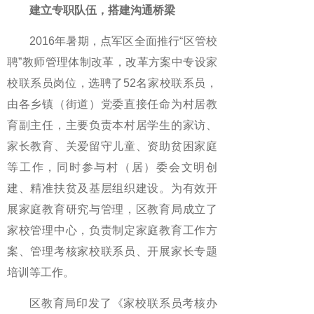
建立专职队伍，搭建沟通桥梁
2016年暑期，点军区全面推行“区管校
聘”教师管理体制改革，改革方案中专设家
校联系员岗位，选聘了52名家校联系员，
由各乡镇（街道）党委直接任命为村居教
育副主任，主要负责本村居学生的家访、
家长教育、关爱留守儿童、资助贫困家庭
等工作，同时参与村（居）委会文明创
建、精准扶贫及基层组织建设。为有效开
展家庭教育研究与管理，区教育局成立了
家校管理中心，负责制定家庭教育工作方
案、管理考核家校联系员、开展家长专题
培训等工作。
区教育局印发了《家校联系员考核办