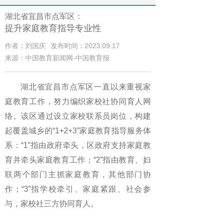
湖北省宜昌市点军区：
提升家庭教育指导专业性
作者：刘国庆
发布时间：2023.09.17
来源：中国教育新闻网-中国教育报
湖北省宜昌市点军区一直以来重视家
庭教育工作，努力编织家校社协同育人网
络。该区通过设立家校联系员岗位，构建
起覆盖城乡的“1+2+3”家庭教育指导服务体
系：“1”指由政府牵头，区政府支持家庭教
育并牵头家庭教育工作；“2”指由教育、妇
联两个部门主抓家庭教育，其他部门协
作；“3”指学校牵引、家庭紧跟、社会参
与，家校社三方协同育人。