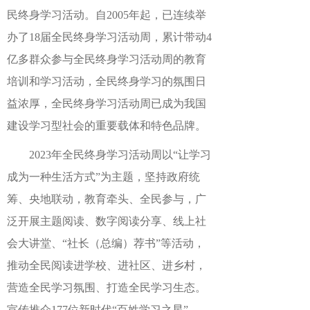
民终身学习活动。自2005年起，已连续举
办了18届全民终身学习活动周，累计带动4
亿多群众参与全民终身学习活动周的教育
培训和学习活动，全民终身学习的氛围日
益浓厚，全民终身学习活动周已成为我国
建设学习型社会的重要载体和特色品牌。
2023年全民终身学习活动周以“让学习
成为一种生活方式”为主题，坚持政府统
筹、央地联动，教育牵头、全民参与，广
泛开展主题阅读、数字阅读分享、线上社
会大讲堂、“社长（总编）荐书”等活动，
推动全民阅读进学校、进社区、进乡村，
营造全民学习氛围、打造全民学习生态。
宣传推介177位新时代“百姓学习之星”、