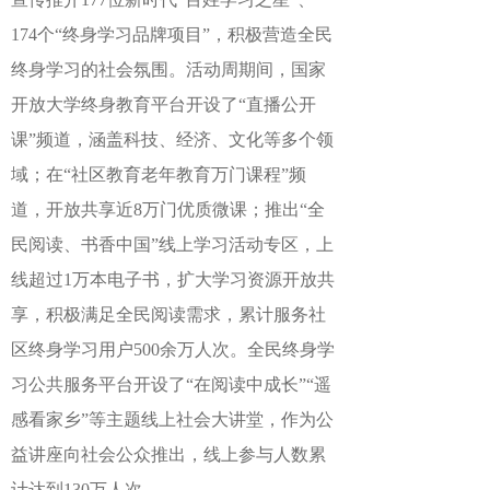
174个“终身学习品牌项目”，积极营造全民
终身学习的社会氛围。活动周期间，国家
开放大学终身教育平台开设了“直播公开
课”频道，涵盖科技、经济、文化等多个领
域；在“社区教育老年教育万门课程”频
道，开放共享近8万门优质微课；推出“全
民阅读、书香中国”线上学习活动专区，上
线超过1万本电子书，扩大学习资源开放共
享，积极满足全民阅读需求，累计服务社
区终身学习用户500余万人次。全民终身学
习公共服务平台开设了“在阅读中成长”“遥
感看家乡”等主题线上社会大讲堂，作为公
益讲座向社会公众推出，线上参与人数累
计达到130万人次。