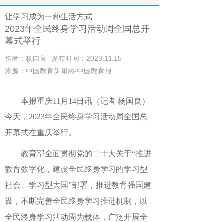
让学习成为一种生活方式
2023年全民终身学习活动周全国总开
幕式举行
作者：杨国良
发布时间：2023.11.15
来源：中国教育新闻网-中国教育报
本报重庆11月14日讯（记者 杨国良）
今天，2023年全民终身学习活动周全国总
开幕式在重庆举行。
教育部全面贯彻党的二十大关于“推进
教育数字化，建设全民终身学习的学习型
社会、学习型大国”部署，推进教育强国建
设，不断完善全民终身学习推进机制，以
全民终身学习活动周为载体，广泛开展全