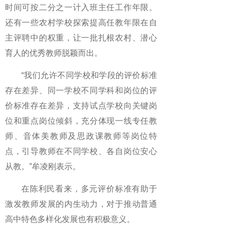
时间可按二分之一计入班主任工作年限。
还有一些农村学校探索提高任教年限在自
主评聘中的权重，让一批扎根农村、潜心
育人的优秀教师脱颖而出。
“我们允许不同学校和学段的评价标准
存在差异、同一学校不同学科和岗位的评
价标准存在差异，支持试点学校向关键岗
位和重点岗位倾斜，充分体现一线专任教
师、音体美教师及思政课教师等岗位特
点，引导教师在不同学校、各自岗位安心
从教。”牟凌刚表示。
在陈利民看来，多元评价标准有助于
激发教师发展的内生动力，对于推动普通
高中特色多样化发展也有积极意义。