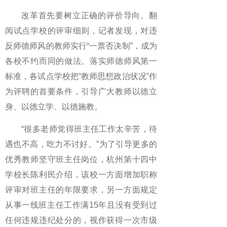
改革首先要树立正确的评价导向。翻
阅试点学校的评审细则，记者发现，对违
反师德师风的教师实行“一票否决制”，成为
各校不约而同的做法。落实师德师风第一
标准，各试点学校把“教师思想政治状况”作
为评聘的首要条件，引导广大教师以德立
身、以德立学、以德施教。
“很多老师觉得班主任工作太辛苦，待
遇也不高，吃力不讨好。”为了引导更多的
优秀教师坚守班主任岗位，杭州第十四中
学校长陈利民介绍，该校一方面增加职称
评审对班主任的年限要求，另一方面规定
从事一线班主任工作满15年且没有受到过
任何违规违纪处分的，视作获得一次市级