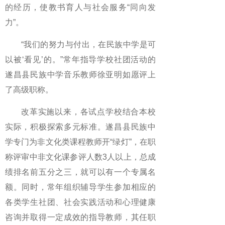
的经历，使教书育人与社会服务“同向发
力”。
“我们的努力与付出，在民族中学是可
以被‘看见’的。”常年指导学校社团活动的
遂昌县民族中学音乐教师徐亚明如愿评上
了高级职称。
改革实施以来，各试点学校结合本校
实际，积极探索多元标准。遂昌县民族中
学专门为非文化类课程教师开“绿灯”，在职
称评审中非文化课参评人数3人以上，总成
绩排名前五分之三，就可以有一个专属名
额。同时，常年组织辅导学生参加相应的
各类学生社团、社会实践活动和心理健康
咨询并取得一定成效的指导教师，其任职