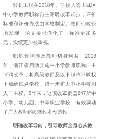
转机出现在2018年。学校入选上城区
中小学教师职称自主评聘改革试点，评价
标准和评价办法由学校制定。教师们敏锐
地发现，论文要求淡化了，标准更加多
元，实绩更加被重视。
职称评聘涉及教师切身利益。2018
年，浙江省启动实施中小学教师职称自主
评聘改革，将高级教师及以下职称评聘权
下放给试点学校，进一步扩大中小学校用
人自主权。5年来，这项改革覆盖647所中
小学、幼儿园、中等职业学校，有效调动
了广大教师的积极性和创造性。
明确改革导向，引导教师全身心从教