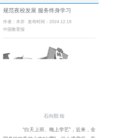
规范夜校发展 服务终身学习
作者：木亦
发布时间：2024.12.19
中国教育报
石向阳 绘
“白天上班、晚上学艺”，近来，全