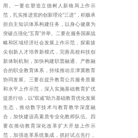
用。一要在塑造立德树人新格局上作示
范，扎实推进党的创新理论“三进”，积极承
担自主知识体系构建任务，以身心健康为
突破点强化“五育”并举。二要在服务国家战
略和区域经济社会发展上作示范，探索拔
尖创新人才培养新模式，完善高校科技创
新体制机制，加快构建职普融通、产教融
合的职业教育体系，持续推动京津冀教育
协同发展。三要在提升教育公共服务质量
和水平上作示范，深入实施基础教育扩优
提质行动，以“双减”助力基础教育优化发展
生态，推动数字技术与教育教学深度融
合，加快建设高素质专业化教师队伍。四
要在推动教育深化改革扩大开放上作示
范，加强改革系统集成，抓好试点先行，