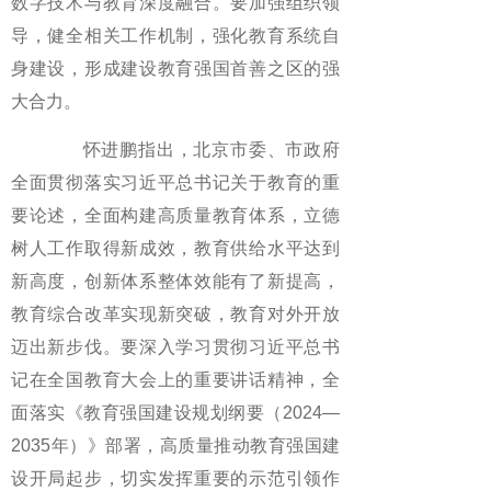
数字技术与教育深度融合。要加强组织领
导，健全相关工作机制，强化教育系统自
身建设，形成建设教育强国首善之区的强
大合力。
怀进鹏指出，北京市委、市政府
全面贯彻落实习近平总书记关于教育的重
要论述，全面构建高质量教育体系，立德
树人工作取得新成效，教育供给水平达到
新高度，创新体系整体效能有了新提高，
教育综合改革实现新突破，教育对外开放
迈出新步伐。要深入学习贯彻习近平总书
记在全国教育大会上的重要讲话精神，全
面落实《教育强国建设规划纲要（2024—
2035年）》部署，高质量推动教育强国建
设开局起步，切实发挥重要的示范引领作