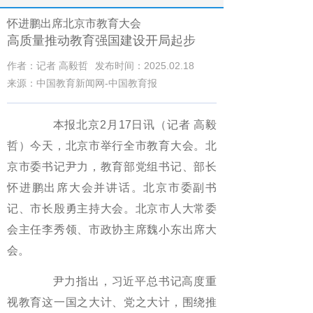
怀进鹏出席北京市教育大会
高质量推动教育强国建设开局起步
作者：记者 高毅哲
发布时间：2025.02.18
来源：中国教育新闻网-中国教育报
本报北京2月17日讯（记者 高毅
哲）今天，北京市举行全市教育大会。北
京市委书记尹力，教育部党组书记、部长
怀进鹏出席大会并讲话。北京市委副书
记、市长殷勇主持大会。北京市人大常委
会主任李秀领、市政协主席魏小东出席大
会。
尹力指出，习近平总书记高度重
视教育这一国之大计、党之大计，围绕推