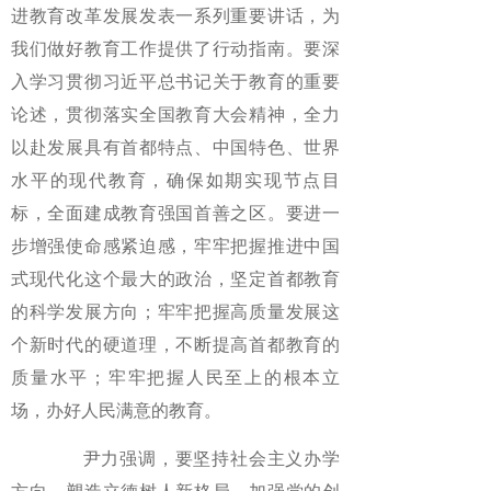
进教育改革发展发表一系列重要讲话，为
我们做好教育工作提供了行动指南。要深
入学习贯彻习近平总书记关于教育的重要
论述，贯彻落实全国教育大会精神，全力
以赴发展具有首都特点、中国特色、世界
水平的现代教育，确保如期实现节点目
标，全面建成教育强国首善之区。要进一
步增强使命感紧迫感，牢牢把握推进中国
式现代化这个最大的政治，坚定首都教育
的科学发展方向；牢牢把握高质量发展这
个新时代的硬道理，不断提高首都教育的
质量水平；牢牢把握人民至上的根本立
场，办好人民满意的教育。
尹力强调，要坚持社会主义办学