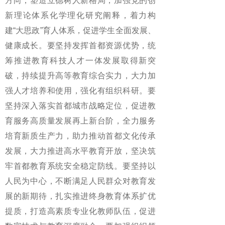
方向，塑造立德树人新格局，加强党的创
新理论体系化学理化研究阐释，着力构
建“大思政”育人体系，促进学生全面发展、
健康成长。要坚持发挥首都资源优势，统
筹推进教育科技人才一体发展取得新突
破，持续提升高等教育综合实力，大力加
强人才培养和使用，强化有组织科研。要
坚持深入落实首都城市战略定位，促进教
育服务高质量发展再上新台阶，全力服务
培育新质生产力，助力推动首都文化传承
发展，大力推进高水平教育开放，坚决筑
牢首都教育系统安全稳定防线。要坚持以
人民为中心，不断满足人民群众对教育发
展的新期待，扎实推进终身教育体系扩优
提质，打造高素质专业化教师队伍，促进