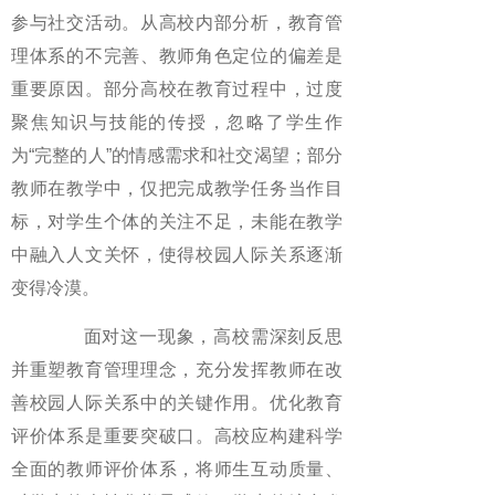
参与社交活动。从高校内部分析，教育管
理体系的不完善、教师角色定位的偏差是
重要原因。部分高校在教育过程中，过度
聚焦知识与技能的传授，忽略了学生作
为“完整的人”的情感需求和社交渴望；部分
教师在教学中，仅把完成教学任务当作目
标，对学生个体的关注不足，未能在教学
中融入人文关怀，使得校园人际关系逐渐
变得冷漠。
面对这一现象，高校需深刻反思
并重塑教育管理理念，充分发挥教师在改
善校园人际关系中的关键作用。优化教育
评价体系是重要突破口。高校应构建科学
全面的教师评价体系，将师生互动质量、