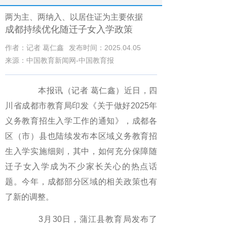
两为主、两纳入、以居住证为主要依据
成都持续优化随迁子女入学政策
作者：记者 葛仁鑫
发布时间：2025.04.05
来源：中国教育新闻网-中国教育报
本报讯（记者 葛仁鑫）近日，四
川省成都市教育局印发《关于做好2025年
义务教育招生入学工作的通知》，成都各
区（市）县也陆续发布本区域义务教育招
生入学实施细则，其中，如何充分保障随
迁子女入学成为不少家长关心的热点话
题。今年，成都部分区域的相关政策也有
了新的调整。
3月30日，蒲江县教育局发布了