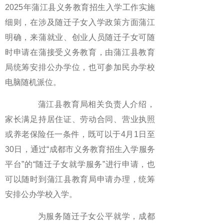
2025年蒲江县义务教育招生入学工作实施
细则，在涉及随迁子女入学政策方面蒲江
明确，来蒲就业、创业人员随迁子女可随
时申请在蒲接受义务教育，由蒲江县教育
局统筹安排公办学位，也可参加民办学校
电脑随机派位。
蒲江县教育局相关负责人介绍，
家长满足持居住证、劳动合同、营业执照
或养老保险任一条件，既可以于4月1日至
30日，通过“成都市义务教育招生入学服务
平台”的“随迁子女就学服务”进行申请，也
可以随时到蒲江县教育局申请办理，统筹
安排公办学校入学。
为服务随迁子女公平就学，成都